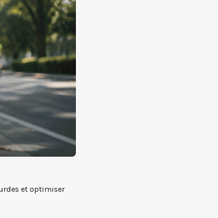
urdes et optimiser