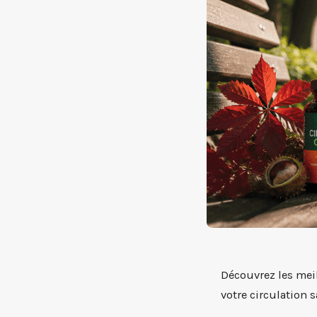
Découvrez les meil
votre circulation 