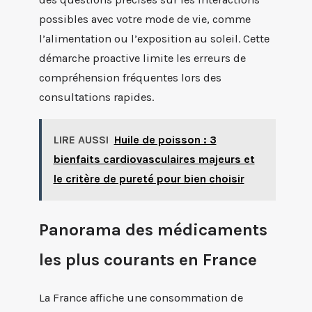
possibles avec votre mode de vie, comme
l’alimentation ou l’exposition au soleil. Cette
démarche proactive limite les erreurs de
compréhension fréquentes lors des
consultations rapides.
LIRE AUSSI
Huile de poisson : 3
bienfaits cardiovasculaires majeurs et
le critère de pureté pour bien choisir
Panorama des médicaments
les plus courants en France
La France affiche une consommation de