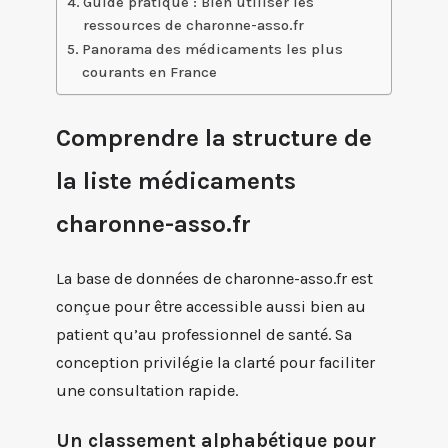
Guide pratique : Bien utiliser les
ressources de charonne-asso.fr
Panorama des médicaments les plus
courants en France
Comprendre la structure de
la liste médicaments
charonne-asso.fr
La base de données de charonne-asso.fr est
conçue pour être accessible aussi bien au
patient qu’au professionnel de santé. Sa
conception privilégie la clarté pour faciliter
une consultation rapide.
Un classement alphabétique pour