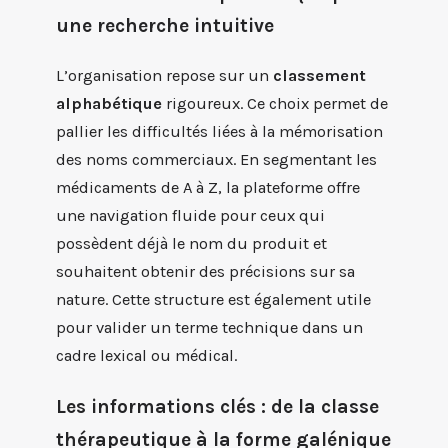
une recherche intuitive
L’organisation repose sur un
classement
alphabétique
rigoureux. Ce choix permet de
pallier les difficultés liées à la mémorisation
des noms commerciaux. En segmentant les
médicaments de A à Z, la plateforme offre
une navigation fluide pour ceux qui
possèdent déjà le nom du produit et
souhaitent obtenir des précisions sur sa
nature. Cette structure est également utile
pour valider un terme technique dans un
cadre lexical ou médical.
Les informations clés : de la classe
thérapeutique à la forme galénique