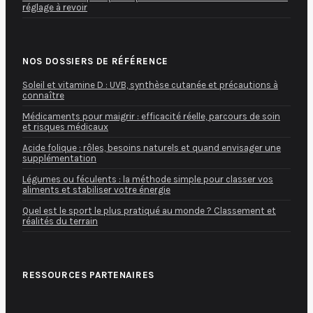
réglage à revoir
NOS DOSSIERS DE RÉFÉRENCE
Soleil et vitamine D : UVB, synthèse cutanée et précautions à
connaître
Médicaments pour maigrir : efficacité réelle, parcours de soin
et risques médicaux
Acide folique : rôles, besoins naturels et quand envisager une
supplémentation
Légumes ou féculents : la méthode simple pour classer vos
aliments et stabiliser votre énergie
Quel est le sport le plus pratiqué au monde ? Classement et
réalités du terrain
RESSOURCES PARTENAIRES