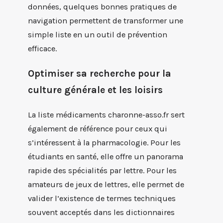
données, quelques bonnes pratiques de
navigation permettent de transformer une
simple liste en un outil de prévention
efficace.
Optimiser sa recherche pour la
culture générale et les loisirs
La liste médicaments charonne-asso.fr sert
également de référence pour ceux qui
s’intéressent à la pharmacologie. Pour les
étudiants en santé, elle offre un panorama
rapide des spécialités par lettre. Pour les
amateurs de jeux de lettres, elle permet de
valider l’existence de termes techniques
souvent acceptés dans les dictionnaires