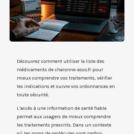
Découvrez comment utiliser la liste des
médicaments de charonne-asso.fr pour
mieux comprendre vos traitements, vérifier
les indications et suivre vos ordonnances en
toute sécurité.
L’accès à une information de santé fiable
permet aux usagers de mieux comprendre
les traitements prescrits. Dans un contexte
où les noms de molécules sont parfois