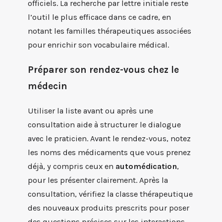
officiels. La recherche par lettre initiale reste
l’outil le plus efficace dans ce cadre, en
notant les familles thérapeutiques associées
pour enrichir son vocabulaire médical.
Préparer son rendez-vous chez le
médecin
Utiliser la liste avant ou après une
consultation aide à structurer le dialogue
avec le praticien. Avant le rendez-vous, notez
les noms des médicaments que vous prenez
déjà, y compris ceux en
automédication
,
pour les présenter clairement. Après la
consultation, vérifiez la classe thérapeutique
des nouveaux produits prescrits pour poser
des questions précises sur les interactions