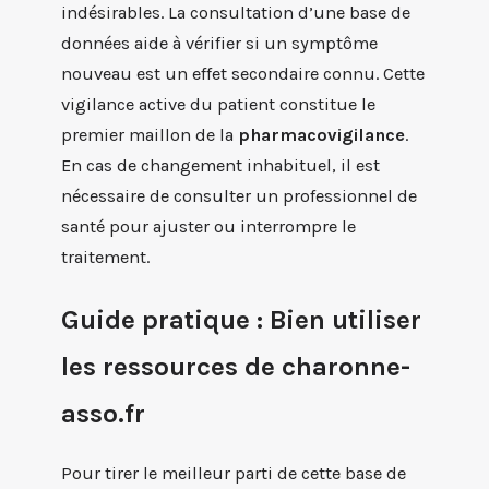
indésirables. La consultation d’une base de
données aide à vérifier si un symptôme
nouveau est un effet secondaire connu. Cette
vigilance active du patient constitue le
premier maillon de la
pharmacovigilance
.
En cas de changement inhabituel, il est
nécessaire de consulter un professionnel de
santé pour ajuster ou interrompre le
traitement.
Guide pratique : Bien utiliser
les ressources de charonne-
asso.fr
Pour tirer le meilleur parti de cette base de