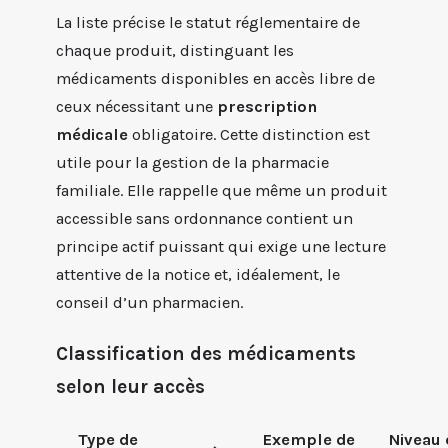
La liste précise le statut réglementaire de
chaque produit, distinguant les
médicaments disponibles en accès libre de
ceux nécessitant une
prescription
médicale
obligatoire. Cette distinction est
utile pour la gestion de la pharmacie
familiale. Elle rappelle que même un produit
accessible sans ordonnance contient un
principe actif puissant qui exige une lecture
attentive de la notice et, idéalement, le
conseil d’un pharmacien.
Classification des médicaments
selon leur accès
Type de
Exemple de
Niveau 