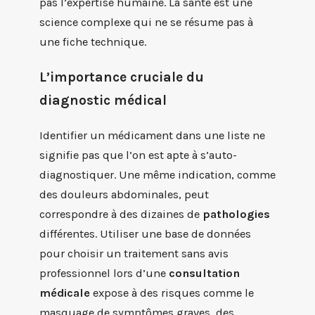
pas l’expertise humaine. La santé est une
science complexe qui ne se résume pas à
une fiche technique.
L’importance cruciale du
diagnostic médical
Identifier un médicament dans une liste ne
signifie pas que l’on est apte à s’auto-
diagnostiquer. Une même indication, comme
des douleurs abdominales, peut
correspondre à des dizaines de
pathologies
différentes. Utiliser une base de données
pour choisir un traitement sans avis
professionnel lors d’une
consultation
médicale
expose à des risques comme le
masquage de symptômes graves, des