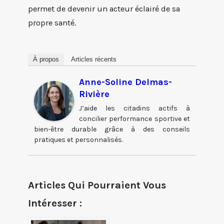
permet de devenir un acteur éclairé de sa
propre santé.
À propos
Articles récents
Anne-Soline Delmas-
Rivière
J’aide les citadins actifs à
concilier performance sportive et
bien-être durable grâce à des conseils
pratiques et personnalisés.
Articles Qui Pourraient Vous
Intéresser :