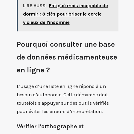
LIRE AUSSI
Fatigué mais incapable de
dormir : 3 clés pour briser le cercle
vicieux de l'insomnie
Pourquoi consulter une base
de données médicamenteuse
en ligne ?
L’usage d’une liste en ligne répond à un
besoin d’autonomie. Cette démarche doit
toutefois s’appuyer sur des outils vérifiés
pour éviter les erreurs d’interprétation.
Vérifier l’orthographe et