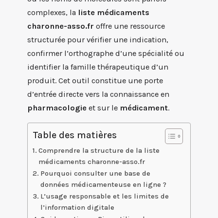
complexes, la
liste médicaments
charonne-asso.fr
offre une ressource
structurée pour vérifier une indication,
confirmer l’orthographe d’une spécialité ou
identifier la famille thérapeutique d’un
produit. Cet outil constitue une porte
d’entrée directe vers la connaissance en
pharmacologie
et sur le
médicament
.
Table des matières
Comprendre la structure de la liste
médicaments charonne-asso.fr
Pourquoi consulter une base de
données médicamenteuse en ligne ?
L’usage responsable et les limites de
l’information digitale