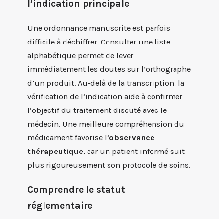
l’indication principale
Une ordonnance manuscrite est parfois
difficile à déchiffrer. Consulter une liste
alphabétique permet de lever
immédiatement les doutes sur l’orthographe
d’un produit. Au-delà de la transcription, la
vérification de l’indication aide à confirmer
l’objectif du traitement discuté avec le
médecin. Une meilleure compréhension du
médicament favorise l’
observance
thérapeutique
, car un patient informé suit
plus rigoureusement son protocole de soins.
Comprendre le statut
réglementaire