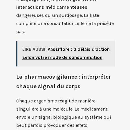
interactions médicamenteuses
dangereuses ou un surdosage. La liste
complète une consultation, elle ne la précède
pas.
LIRE AUSSI
Passiflore : 3 délais d'action
selon votre mode de consommation
La pharmacovigilance : interpréter
chaque signal du corps
Chaque organisme réagit de manière
singulière à une molécule. Le médicament
envoie un signal biologique au système qui
peut parfois provoquer des effets