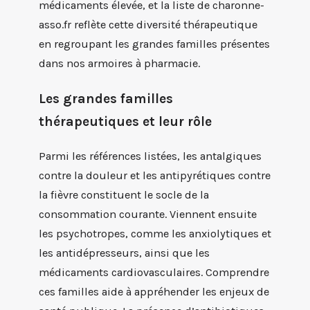
médicaments élevée, et la liste de charonne-
asso.fr reflète cette diversité thérapeutique
en regroupant les grandes familles présentes
dans nos armoires à pharmacie.
Les grandes familles
thérapeutiques et leur rôle
Parmi les références listées, les antalgiques
contre la douleur et les antipyrétiques contre
la fièvre constituent le socle de la
consommation courante. Viennent ensuite
les psychotropes, comme les anxiolytiques et
les antidépresseurs, ainsi que les
médicaments cardiovasculaires. Comprendre
ces familles aide à appréhender les enjeux de