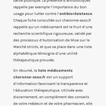
santé publique. La présence d’antibiotiques
rappelle par exemple l’importance du bon
usage pour lutter contre l’
antibiorésistance
.
Chaque fiche consultée sur charonne-asso.fr
rappelle qu’un médicament est le fruit d’une
recherche scientifique rigoureuse, validé par
des processus d’Autorisation de Mise sur le
Marché stricts, et que sa place dans une liste
alphabétique témoigne d’une utilité
thérapeutique prouvée.
En résumé, la
liste médicaments
charonne-asso.fr
est un support
d’information favorisant la transparence et
l’éducation thérapeutique. Utilisée avec
discernement, en complément des conseils
de votre médecin et de votre pharmacien, elle