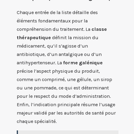
Chaque entrée de la liste détaille des
éléments fondamentaux pour la
compréhension du traitement. La
classe
thérapeutique
définit la mission du
médicament, qu’il s’agisse d’un
antibiotique, d’un antalgique ou d’un
antihypertenseur. La
forme galénique
précise l’aspect physique du produit,
comme un comprimé, une gélule, un sirop
ou une pommade, ce qui est déterminant
pour le respect du mode d’administration.
Enfin, l’indication principale résume l’usage
majeur validé par les autorités de santé pour
chaque spécialité.