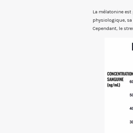
La mélatonine est 
physiologique, sa
Cependant, le stre