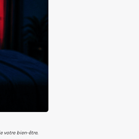
e votre bien-être.