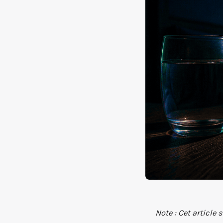
Note : Cet article 