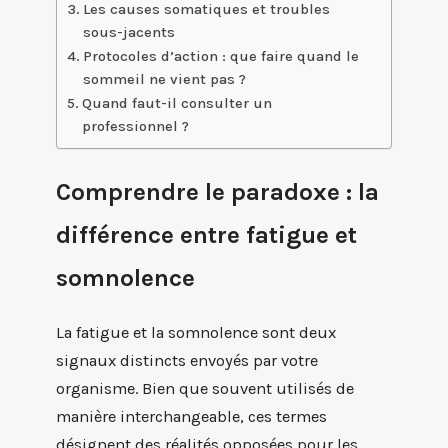
Les causes somatiques et troubles
sous-jacents
Protocoles d’action : que faire quand le
sommeil ne vient pas ?
Quand faut-il consulter un
professionnel ?
Comprendre le paradoxe : la
différence entre fatigue et
somnolence
La fatigue et la somnolence sont deux
signaux distincts envoyés par votre
organisme. Bien que souvent utilisés de
manière interchangeable, ces termes
désignent des réalités opposées pour les