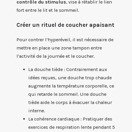
contrôle du stimulus
, vise à rétablir le lien
fort entre le lit et le sommeil.
Créer un rituel de coucher apaisant
Pour contrer l’hyperéveil, il est nécessaire de
mettre en place une zone tampon entre
l’activité de la journée et le coucher.
La douche tiède : Contrairement aux
idées reçues, une douche trop chaude
augmente la température corporelle, ce
qui retarde le sommeil. Une douche
tiède aide le corps à évacuer la chaleur
interne.
La cohérence cardiaque : Pratiquer des
exercices de respiration lente pendant 5