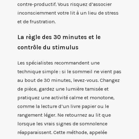
contre-productif. Vous risquez d’associer
inconsciemment votre lit à un lieu de stress
et de frustration.
La règle des 30 minutes et le
contrôle du stimulus
Les spécialistes recommandent une
technique simple : si le sommeil ne vient pas
au bout de 30 minutes, levez-vous. Changez
de pièce, gardez une lumière tamisée et
pratiquez une activité calme et monotone,
comme la lecture d’un livre papier ou le
rangement léger. Ne retournez au lit que
lorsque les vrais signes de somnolence
réapparaissent. Cette méthode, appelée