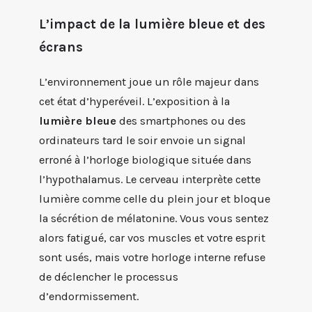
L’impact de la lumière bleue et des
écrans
L’environnement joue un rôle majeur dans
cet état d’hyperéveil. L’exposition à la
lumière bleue
des smartphones ou des
ordinateurs tard le soir envoie un signal
erroné à l’horloge biologique située dans
l’hypothalamus. Le cerveau interprète cette
lumière comme celle du plein jour et bloque
la sécrétion de mélatonine. Vous vous sentez
alors fatigué, car vos muscles et votre esprit
sont usés, mais votre horloge interne refuse
de déclencher le processus
d’endormissement.