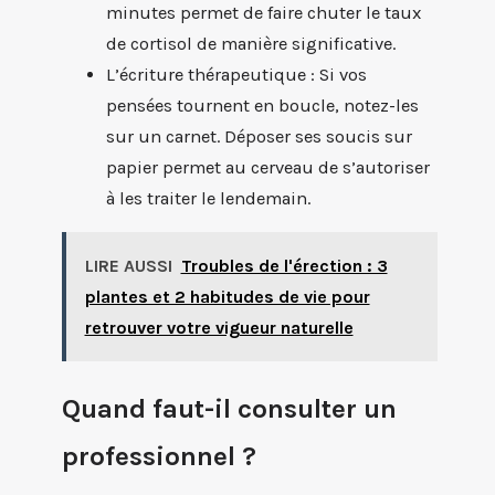
minutes permet de faire chuter le taux
de cortisol de manière significative.
L’écriture thérapeutique : Si vos
pensées tournent en boucle, notez-les
sur un carnet. Déposer ses soucis sur
papier permet au cerveau de s’autoriser
à les traiter le lendemain.
LIRE AUSSI
Troubles de l'érection : 3
plantes et 2 habitudes de vie pour
retrouver votre vigueur naturelle
Quand faut-il consulter un
professionnel ?