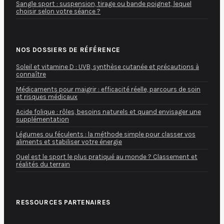
Sangle sport : suspension, tirage ou bande poignet, lequel
choisir selon votre séance ?
NOS DOSSIERS DE RÉFÉRENCE
Soleil et vitamine D : UVB, synthèse cutanée et précautions à
connaître
Médicaments pour maigrir : efficacité réelle, parcours de soin
et risques médicaux
Acide folique : rôles, besoins naturels et quand envisager une
supplémentation
Légumes ou féculents : la méthode simple pour classer vos
aliments et stabiliser votre énergie
Quel est le sport le plus pratiqué au monde ? Classement et
réalités du terrain
RESSOURCES PARTENAIRES