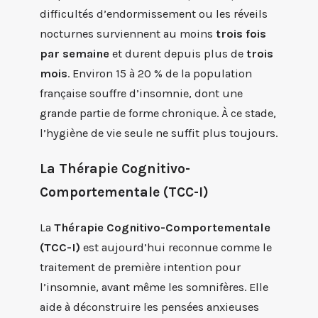
difficultés d’endormissement ou les réveils
nocturnes surviennent au moins
trois fois
par semaine
et durent depuis plus de
trois
mois
. Environ 15 à 20 % de la population
française souffre d’insomnie, dont une
grande partie de forme chronique. À ce stade,
l’hygiène de vie seule ne suffit plus toujours.
La Thérapie Cognitivo-
Comportementale (TCC-I)
La
Thérapie Cognitivo-Comportementale
(TCC-I)
est aujourd’hui reconnue comme le
traitement de première intention pour
l’insomnie, avant même les somnifères. Elle
aide à déconstruire les pensées anxieuses