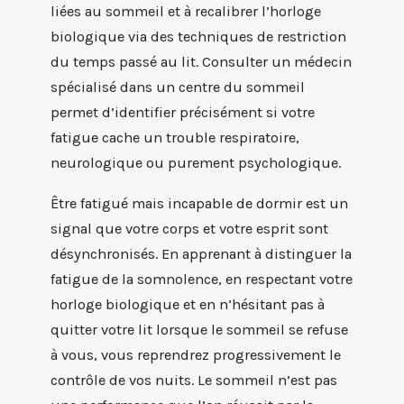
liées au sommeil et à recalibrer l’horloge
biologique via des techniques de restriction
du temps passé au lit. Consulter un médecin
spécialisé dans un centre du sommeil
permet d’identifier précisément si votre
fatigue cache un trouble respiratoire,
neurologique ou purement psychologique.
Être fatigué mais incapable de dormir est un
signal que votre corps et votre esprit sont
désynchronisés. En apprenant à distinguer la
fatigue de la somnolence, en respectant votre
horloge biologique et en n’hésitant pas à
quitter votre lit lorsque le sommeil se refuse
à vous, vous reprendrez progressivement le
contrôle de vos nuits. Le sommeil n’est pas