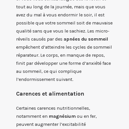
tout au long de la journée, mais que vous
avez du mal à vous endormir le soir, il est
possible que votre sommeil soit de mauvaise
qualité sans que vous le sachiez. Les micro-
réveils causés par des
apnées du sommeil
empêchent d’atteindre les cycles de sommeil
réparateur. Le corps, en manque de repos,
finit par développer une forme d’anxiété face
au sommeil, ce qui complique
l’endormissement suivant.
Carences et alimentation
Certaines carences nutritionnelles,
notamment en
magnésium
ou en fer,
peuvent augmenter l’excitabilité