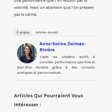
une performance que l’on réussit par la
volonté, mais un abandon que l’on prépare
par le calme.
À propos
Articles récents
Anne-Soline Delmas-
Rivière
J’aide les citadins actifs à
concilier performance sportive et
bien-être durable grâce à des conseils
pratiques et personnalisés.
Articles Qui Pourraient Vous
Intéresser :