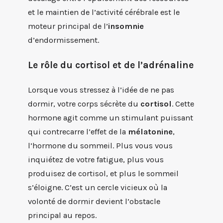
et le maintien de l’activité cérébrale est le
moteur principal de l’
insomnie
d’endormissement.
Le rôle du cortisol et de l’adrénaline
Lorsque vous stressez à l’idée de ne pas
dormir, votre corps sécrète du
cortisol
. Cette
hormone agit comme un stimulant puissant
qui contrecarre l’effet de la
mélatonine
,
l’hormone du sommeil. Plus vous vous
inquiétez de votre fatigue, plus vous
produisez de cortisol, et plus le sommeil
s’éloigne. C’est un cercle vicieux où la
volonté de dormir devient l’obstacle
principal au repos.