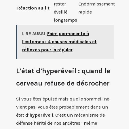
rester
Endormissement
Réaction au lit
éveillé
rapide
longtemps
LIRE AUSSI
Faim permanente à
l'estomac : 4 causes médicales et
réflexes pour la réguler
L’état d’hyperéveil : quand le
cerveau refuse de décrocher
Si vous êtes épuisé mais que le sommeil ne
vient pas, vous êtes probablement dans un
état d’
hyperéveil
. C’est un mécanisme de
défense hérité de nos ancêtres : même