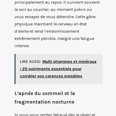
principalement au repos. Il survient souvent
le soir au coucher, au moment précis où
vous essayez de vous détendre. Cette gêne
physique maintient le cerveau en état
d’alerte et rend l’endormissement
extrêmement pénible, malgré une fatigue
intense.
LIRE AUSSI
Multi vitamines et minéraux
: 25 nutriments essentiels pour
combler vos carences invisibles
L’apnée du sommeil et la
fragmentation nocturne
Si vous vous sentez fatigué dès le réveil et