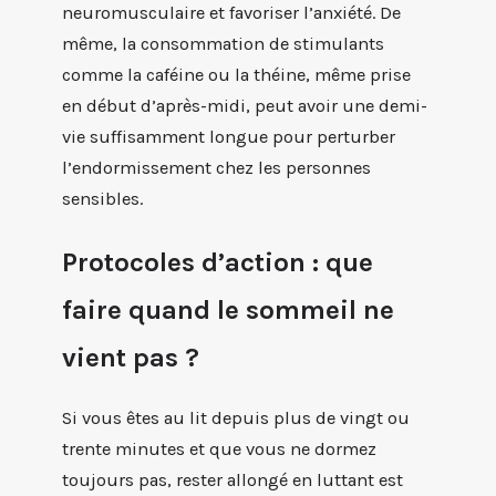
neuromusculaire et favoriser l’anxiété. De
même, la consommation de stimulants
comme la caféine ou la théine, même prise
en début d’après-midi, peut avoir une demi-
vie suffisamment longue pour perturber
l’endormissement chez les personnes
sensibles.
Protocoles d’action : que
faire quand le sommeil ne
vient pas ?
Si vous êtes au lit depuis plus de vingt ou
trente minutes et que vous ne dormez
toujours pas, rester allongé en luttant est