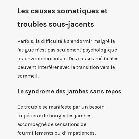
Les causes somatiques et
troubles sous-jacents
Parfois, la difficulté à s’endormir malgré la
fatigue n’est pas seulement psychologique
ou environnementale. Des causes médicales
peuvent interférer avec la transition vers le
sommeil.
Le syndrome des jambes sans repos
Ce trouble se manifeste par un besoin
impérieux de bouger les jambes,
accompagné de sensations de
fourmillements ou d’impatiences,