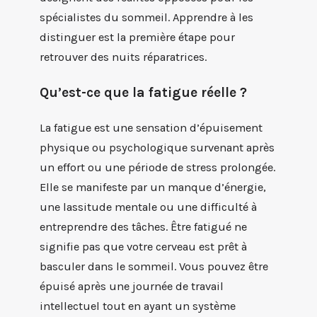
spécialistes du sommeil. Apprendre à les
distinguer est la première étape pour
retrouver des nuits réparatrices.
Qu’est-ce que la fatigue réelle ?
La fatigue est une sensation d’épuisement
physique ou psychologique survenant après
un effort ou une période de stress prolongée.
Elle se manifeste par un manque d’énergie,
une lassitude mentale ou une difficulté à
entreprendre des tâches. Être fatigué ne
signifie pas que votre cerveau est prêt à
basculer dans le sommeil. Vous pouvez être
épuisé après une journée de travail
intellectuel tout en ayant un système