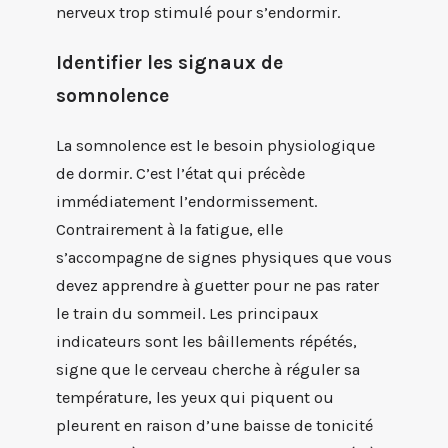
nerveux trop stimulé pour s’endormir.
Identifier les signaux de
somnolence
La somnolence est le besoin physiologique
de dormir. C’est l’état qui précède
immédiatement l’endormissement.
Contrairement à la fatigue, elle
s’accompagne de signes physiques que vous
devez apprendre à guetter pour ne pas rater
le train du sommeil. Les principaux
indicateurs sont les bâillements répétés,
signe que le cerveau cherche à réguler sa
température, les yeux qui piquent ou
pleurent en raison d’une baisse de tonicité