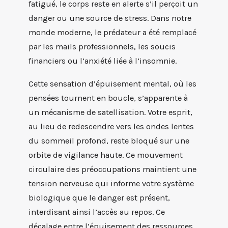
fatigué, le corps reste en alerte s’il perçoit un
danger ou une source de stress. Dans notre
monde moderne, le prédateur a été remplacé
par les mails professionnels, les soucis
financiers ou l’anxiété liée à l’insomnie.
Cette sensation d’épuisement mental, où les
pensées tournent en boucle, s’apparente à
un mécanisme de satellisation. Votre esprit,
au lieu de redescendre vers les ondes lentes
du sommeil profond, reste bloqué sur une
orbite de vigilance haute. Ce mouvement
circulaire des préoccupations maintient une
tension nerveuse qui informe votre système
biologique que le danger est présent,
interdisant ainsi l’accès au repos. Ce
décalage entre l’épuisement des ressources