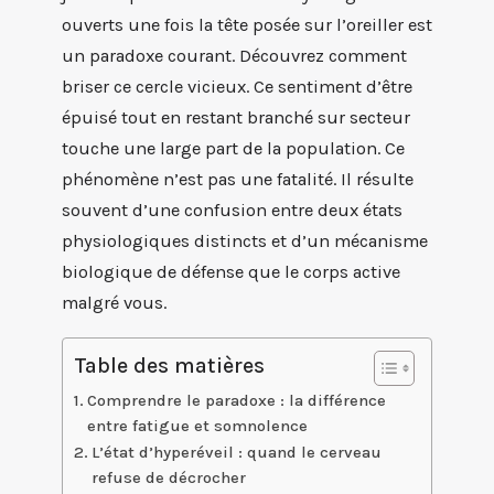
ouverts une fois la tête posée sur l’oreiller est
un paradoxe courant. Découvrez comment
briser ce cercle vicieux. Ce sentiment d’être
épuisé tout en restant branché sur secteur
touche une large part de la population. Ce
phénomène n’est pas une fatalité. Il résulte
souvent d’une confusion entre deux états
physiologiques distincts et d’un mécanisme
biologique de défense que le corps active
malgré vous.
Table des matières
Comprendre le paradoxe : la différence
entre fatigue et somnolence
L’état d’hyperéveil : quand le cerveau
refuse de décrocher