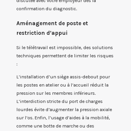
discutée avec votre employeur dès la
confirmation du diagnostic.
Aménagement de poste et
restriction d’appui
Si le télétravail est impossible, des solutions
techniques permettent de limiter les risques
:
L’installation d’un siège assis-debout pour
les postes en atelier ou à l’accueil réduit la
pression sur les membres inférieurs.
L’interdiction stricte du port de charges
lourdes évite d’augmenter la pression axiale
sur l’os. Enfin, l’usage d’aides à la mobilité,
comme une botte de marche ou des