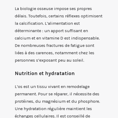
La biologie osseuse impose ses propres
délais. Toutefois, certains réflexes optimisent
la calcification. L’alimentation est
déterminante : un apport suffisant en
calcium et en vitamine D est indispensable.
De nombreuses fractures de fatigue sont
liées à des carences, notamment chez les
personnes s’exposant peu au soleil.
Nutrition et hydratation
L’os est un tissu vivant en remodelage
permanent. Pour se réparer, il nécessite des
protéines, du magnésium et du phosphore.
Une hydratation régulière maintient les
échanges cellulaires. Il est conseillé de