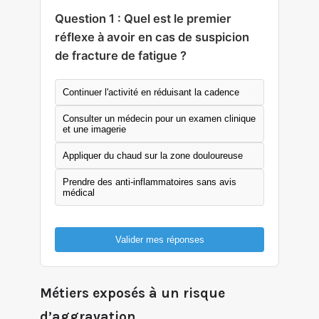
Question 1 : Quel est le premier
réflexe à avoir en cas de suspicion
de fracture de fatigue ?
Continuer l'activité en réduisant la cadence
Consulter un médecin pour un examen clinique
et une imagerie
Appliquer du chaud sur la zone douloureuse
Prendre des anti-inflammatoires sans avis
médical
Valider mes réponses
Métiers exposés à un risque
d’aggravation