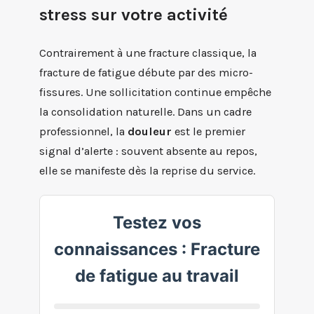
stress sur votre activité
Contrairement à une fracture classique, la
fracture de fatigue débute par des micro-
fissures. Une sollicitation continue empêche
la consolidation naturelle. Dans un cadre
professionnel, la
douleur
est le premier
signal d’alerte : souvent absente au repos,
elle se manifeste dès la reprise du service.
Testez vos
connaissances : Fracture
de fatigue au travail