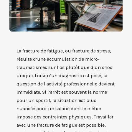
La fracture de fatigue, ou fracture de stress,
résulte d’une accumulation de micro-
traumatismes sur l’os plutôt que d’un choc
unique. Lorsqu’un diagnostic est posé, la
question de l’activité professionnelle devient
immédiate. Si l’arrêt est souvent la norme
pour un sportif, la situation est plus
nuancée pour un salarié dont le métier
impose des contraintes physiques. Travailler
avec une fracture de fatigue est possible,