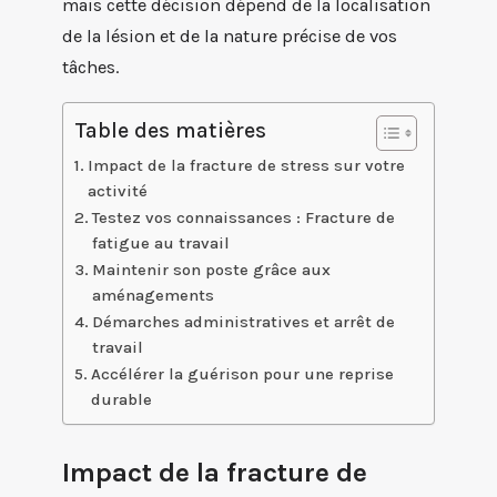
mais cette décision dépend de la localisation
de la lésion et de la nature précise de vos
tâches.
Table des matières
Impact de la fracture de stress sur votre
activité
Testez vos connaissances : Fracture de
fatigue au travail
Maintenir son poste grâce aux
aménagements
Démarches administratives et arrêt de
travail
Accélérer la guérison pour une reprise
durable
Impact de la fracture de