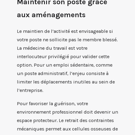
Maintenir son poste grâce
aux aménagements
Le maintien de l’activité est envisageable si
votre poste ne sollicite pas le membre blessé.
La médecine du travail est votre
interlocuteur privilégié pour valider cette
option. Pour un emploi sédentaire, comme
un poste administratif, l’enjeu consiste à
limiter les déplacements inutiles au sein de
l’entreprise.
Pour favoriser la guérison, votre
environnement professionnel doit devenir un
espace protecteur. Le retrait des contraintes
mécaniques permet aux cellules osseuses de