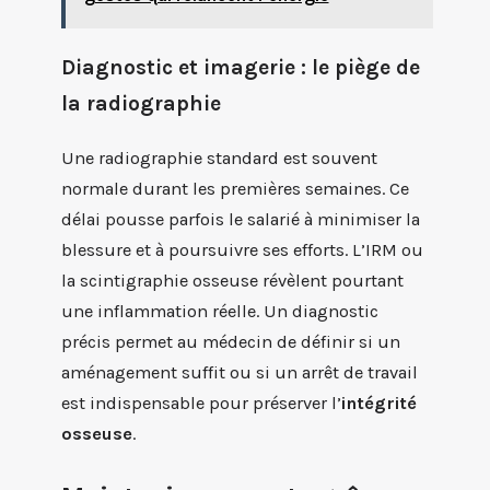
Diagnostic et imagerie : le piège de
la radiographie
Une radiographie standard est souvent
normale durant les premières semaines. Ce
délai pousse parfois le salarié à minimiser la
blessure et à poursuivre ses efforts. L’IRM ou
la scintigraphie osseuse révèlent pourtant
une inflammation réelle. Un diagnostic
précis permet au médecin de définir si un
aménagement suffit ou si un arrêt de travail
est indispensable pour préserver l’
intégrité
osseuse
.