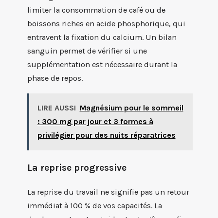
limiter la consommation de café ou de
boissons riches en acide phosphorique, qui
entravent la fixation du calcium. Un bilan
sanguin permet de vérifier si une
supplémentation est nécessaire durant la
phase de repos.
LIRE AUSSI
Magnésium pour le sommeil
: 300 mg par jour et 3 formes à
privilégier pour des nuits réparatrices
La reprise progressive
La reprise du travail ne signifie pas un retour
immédiat à 100 % de vos capacités. La