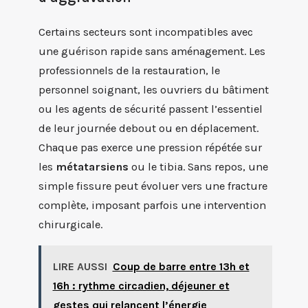
Certains secteurs sont incompatibles avec
une guérison rapide sans aménagement. Les
professionnels de la restauration, le
personnel soignant, les ouvriers du bâtiment
ou les agents de sécurité passent l’essentiel
de leur journée debout ou en déplacement.
Chaque pas exerce une pression répétée sur
les
métatarsiens
ou le tibia. Sans repos, une
simple fissure peut évoluer vers une fracture
complète, imposant parfois une intervention
chirurgicale.
LIRE AUSSI
Coup de barre entre 13h et
16h : rythme circadien, déjeuner et
gestes qui relancent l’énergie