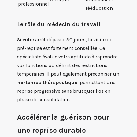
professionnel
rééducation
Le rôle du médecin du travail
Si votre arrêt dépasse 30 jours, la visite de
pré-reprise est fortement conseillée. Ce
spécialiste évalue votre aptitude à reprendre
vos fonctions ou définit des restrictions
temporaires. Il peut également préconiser un
mi-temps thérapeutique
, permettant une
reprise progressive sans brusquer l’os en
phase de consolidation.
Accélérer la guérison pour
une reprise durable