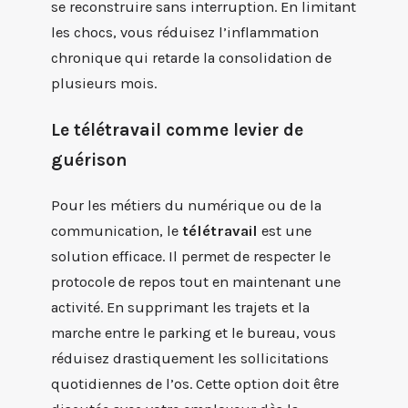
se reconstruire sans interruption. En limitant
les chocs, vous réduisez l’inflammation
chronique qui retarde la consolidation de
plusieurs mois.
Le télétravail comme levier de
guérison
Pour les métiers du numérique ou de la
communication, le
télétravail
est une
solution efficace. Il permet de respecter le
protocole de repos tout en maintenant une
activité. En supprimant les trajets et la
marche entre le parking et le bureau, vous
réduisez drastiquement les sollicitations
quotidiennes de l’os. Cette option doit être