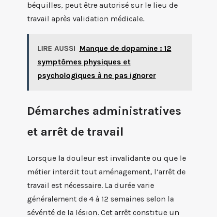
béquilles, peut être autorisé sur le lieu de
travail après validation médicale.
LIRE AUSSI
Manque de dopamine : 12
symptômes physiques et
psychologiques à ne pas ignorer
Démarches administratives
et arrêt de travail
Lorsque la douleur est invalidante ou que le
métier interdit tout aménagement, l’arrêt de
travail est nécessaire. La durée varie
généralement de 4 à 12 semaines selon la
sévérité de la lésion. Cet arrêt constitue un