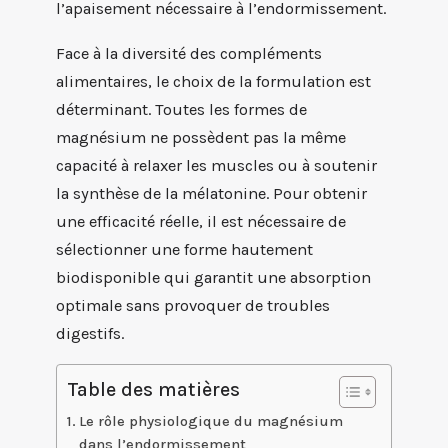
l’apaisement nécessaire à l’endormissement.
Face à la diversité des compléments
alimentaires, le choix de la formulation est
déterminant. Toutes les formes de
magnésium ne possèdent pas la même
capacité à relaxer les muscles ou à soutenir
la synthèse de la mélatonine. Pour obtenir
une efficacité réelle, il est nécessaire de
sélectionner une forme hautement
biodisponible qui garantit une absorption
optimale sans provoquer de troubles
digestifs.
Table des matières
Le rôle physiologique du magnésium
dans l’endormissement