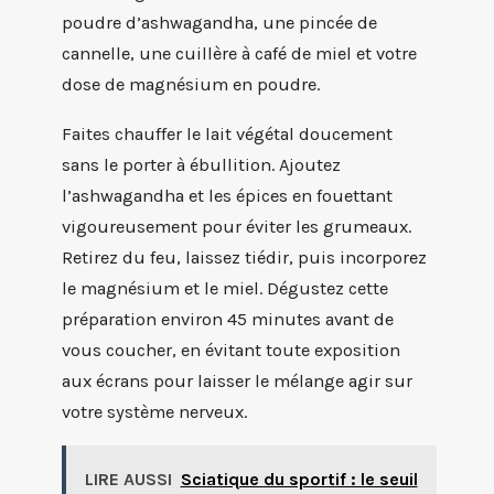
poudre d’ashwagandha, une pincée de
cannelle, une cuillère à café de miel et votre
dose de magnésium en poudre.
Faites chauffer le lait végétal doucement
sans le porter à ébullition. Ajoutez
l’ashwagandha et les épices en fouettant
vigoureusement pour éviter les grumeaux.
Retirez du feu, laissez tiédir, puis incorporez
le magnésium et le miel. Dégustez cette
préparation environ 45 minutes avant de
vous coucher, en évitant toute exposition
aux écrans pour laisser le mélange agir sur
votre système nerveux.
LIRE AUSSI
Sciatique du sportif : le seuil