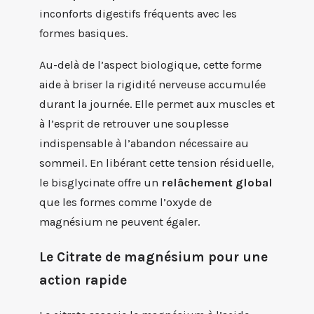
inconforts digestifs fréquents avec les
formes basiques.
Au-delà de l’aspect biologique, cette forme
aide à briser la rigidité nerveuse accumulée
durant la journée. Elle permet aux muscles et
à l’esprit de retrouver une souplesse
indispensable à l’abandon nécessaire au
sommeil. En libérant cette tension résiduelle,
le bisglycinate offre un
relâchement global
que les formes comme l’oxyde de
magnésium ne peuvent égaler.
Le Citrate de magnésium pour une
action rapide