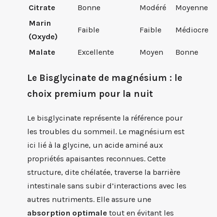
Citrate
Bonne
Modéré
Moyenne
Marin
Faible
Faible
Médiocre
(Oxyde)
Malate
Excellente
Moyen
Bonne
Le Bisglycinate de magnésium : le
choix premium pour la nuit
Le bisglycinate représente la référence pour
les troubles du sommeil. Le magnésium est
ici lié à la glycine, un acide aminé aux
propriétés apaisantes reconnues. Cette
structure, dite chélatée, traverse la barrière
intestinale sans subir d’interactions avec les
autres nutriments. Elle assure une
absorption optimale
tout en évitant les