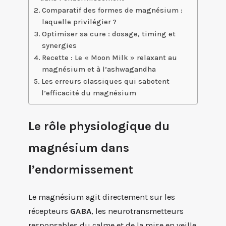
Comparatif des formes de magnésium :
laquelle privilégier ?
Optimiser sa cure : dosage, timing et
synergies
Recette : Le « Moon Milk » relaxant au
magnésium et à l’ashwagandha
Les erreurs classiques qui sabotent
l’efficacité du magnésium
Le rôle physiologique du
magnésium dans
l’endormissement
Le magnésium agit directement sur les
récepteurs
GABA
, les neurotransmetteurs
responsables du calme et de la mise en veille