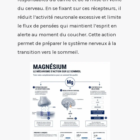
du cerveau. En se fixant sur ces récepteurs, il
réduit l’activité neuronale excessive et limite
le flux de pensées qui maintient l’esprit en
alerte au moment du coucher. Cette action
permet de préparer le système nerveux à la
transition vers le sommeil.