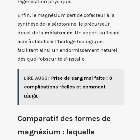
régénération physique.
Enfin, le magnésium sert de cofacteur à la
synthèse de la sérotonine, le précurseur
direct de la
mélatonine
. Un apport suffisant
aide à stabiliser l’horloge biologique,
facilitant ainsi un endormissement naturel
dès que l’obscurité s’installe.
LIRE AUSSI
Prise de sang mal faite : 3
complications réelles et comment
réagir
Comparatif des formes de
magnésium : laquelle