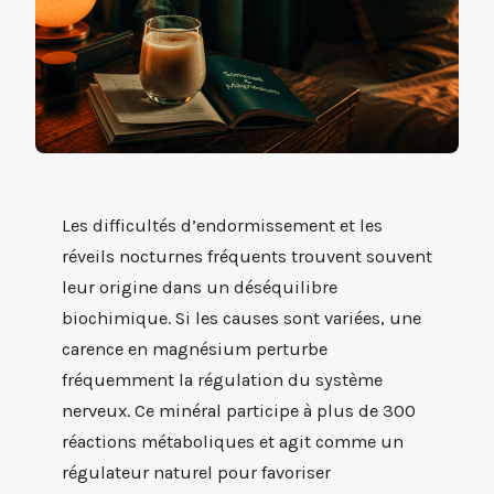
Les difficultés d’endormissement et les
réveils nocturnes fréquents trouvent souvent
leur origine dans un déséquilibre
biochimique. Si les causes sont variées, une
carence en magnésium perturbe
fréquemment la régulation du système
nerveux. Ce minéral participe à plus de 300
réactions métaboliques et agit comme un
régulateur naturel pour favoriser