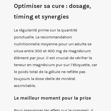
Optimiser sa cure : dosage,
timing et synergies
La régularité prime sur la quantité
ponctuelle. La recommandation
nutritionnelle moyenne pour un adulte se
situe entre 300 et 400 mg de magnésium
élément par jour. Il est crucial de vérifier la
teneur en magnésium pur sur l’étiquette, car
le poids total de la gélule ne reflète pas
toujours la dose réelle de minéral
assimilable.
Le meilleur moment pour la prise
Pour maximiser les effets sur le sommeil, il