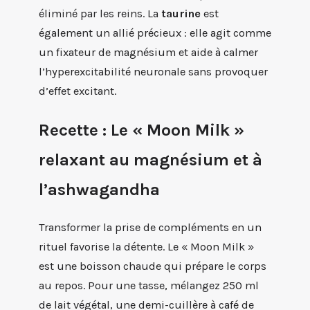
éliminé par les reins. La
taurine
est
également un allié précieux : elle agit comme
un fixateur de magnésium et aide à calmer
l’hyperexcitabilité neuronale sans provoquer
d’effet excitant.
Recette : Le « Moon Milk »
relaxant au magnésium et à
l’ashwagandha
Transformer la prise de compléments en un
rituel favorise la détente. Le « Moon Milk »
est une boisson chaude qui prépare le corps
au repos. Pour une tasse, mélangez 250 ml
de lait végétal, une demi-cuillère à café de