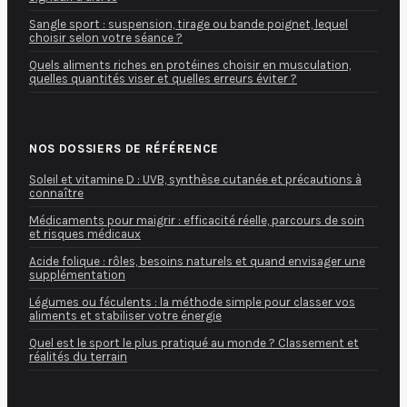
Sangle sport : suspension, tirage ou bande poignet, lequel
choisir selon votre séance ?
Quels aliments riches en protéines choisir en musculation,
quelles quantités viser et quelles erreurs éviter ?
NOS DOSSIERS DE RÉFÉRENCE
Soleil et vitamine D : UVB, synthèse cutanée et précautions à
connaître
Médicaments pour maigrir : efficacité réelle, parcours de soin
et risques médicaux
Acide folique : rôles, besoins naturels et quand envisager une
supplémentation
Légumes ou féculents : la méthode simple pour classer vos
aliments et stabiliser votre énergie
Quel est le sport le plus pratiqué au monde ? Classement et
réalités du terrain