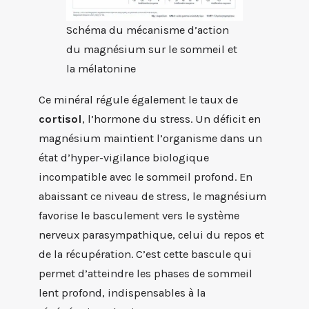
Schéma du mécanisme d’action
du magnésium sur le sommeil et
la mélatonine
Ce minéral régule également le taux de
cortisol
, l’hormone du stress. Un déficit en
magnésium maintient l’organisme dans un
état d’hyper-vigilance biologique
incompatible avec le sommeil profond. En
abaissant ce niveau de stress, le magnésium
favorise le basculement vers le système
nerveux parasympathique, celui du repos et
de la récupération. C’est cette bascule qui
permet d’atteindre les phases de sommeil
lent profond, indispensables à la