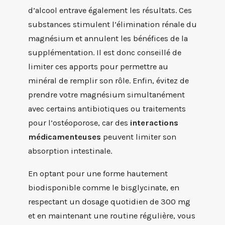
d’alcool entrave également les résultats. Ces
substances stimulent l’élimination rénale du
magnésium et annulent les bénéfices de la
supplémentation. Il est donc conseillé de
limiter ces apports pour permettre au
minéral de remplir son rôle. Enfin, évitez de
prendre votre magnésium simultanément
avec certains antibiotiques ou traitements
pour l’ostéoporose, car des
interactions
médicamenteuses
peuvent limiter son
absorption intestinale.
En optant pour une forme hautement
biodisponible comme le bisglycinate, en
respectant un dosage quotidien de 300 mg
et en maintenant une routine régulière, vous