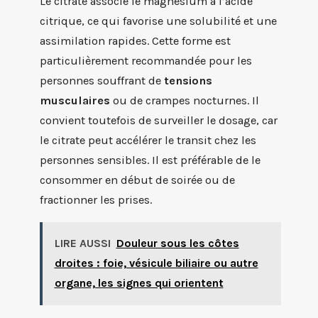
Le citrate associe le magnésium à l’acide
citrique, ce qui favorise une solubilité et une
assimilation rapides. Cette forme est
particulièrement recommandée pour les
personnes souffrant de
tensions
musculaires
ou de crampes nocturnes. Il
convient toutefois de surveiller le dosage, car
le citrate peut accélérer le transit chez les
personnes sensibles. Il est préférable de le
consommer en début de soirée ou de
fractionner les prises.
LIRE AUSSI
Douleur sous les côtes
droites : foie, vésicule biliaire ou autre
organe, les signes qui orientent