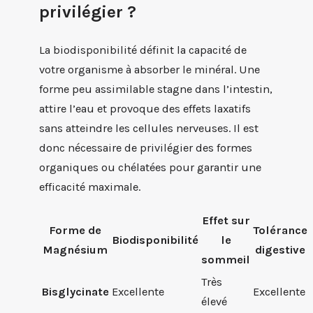
privilégier ?
La biodisponibilité définit la capacité de
votre organisme à absorber le minéral. Une
forme peu assimilable stagne dans l’intestin,
attire l’eau et provoque des effets laxatifs
sans atteindre les cellules nerveuses. Il est
donc nécessaire de privilégier des formes
organiques ou chélatées pour garantir une
efficacité maximale.
Effet sur
Forme de
Tolérance
Biodisponibilité
le
Magnésium
digestive
sommeil
Très
Bisglycinate
Excellente
Excellente
élevé