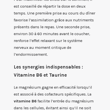
est conseillé de répartir la dose en deux
temps. Une première prise au cours du dîner
favorise l’assimilation grâce aux nutriments
présents dans le repas. Une seconde prise,
environ 30 à 60 minutes avant le coucher,
renforce l’effet relaxant sur le système
nerveux au moment critique de
l’endormissement.
Les synergies indispensables :
Vitamine B6 et Taurine
Le magnésium gagne en efficacité lorsqu’il
est associé à des cofacteurs spécifiques. La
vitamine B6
facilite l’entrée du magnésium
dans les cellules, évitant ainsi qu’il ne soit