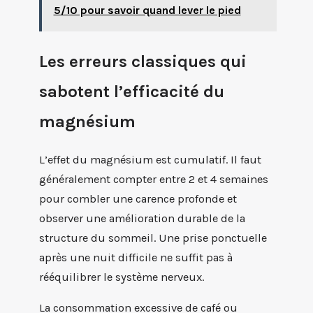
5/10 pour savoir quand lever le pied
Les erreurs classiques qui
sabotent l’efficacité du
magnésium
L’effet du magnésium est cumulatif. Il faut
généralement compter entre 2 et 4 semaines
pour combler une carence profonde et
observer une amélioration durable de la
structure du sommeil. Une prise ponctuelle
après une nuit difficile ne suffit pas à
rééquilibrer le système nerveux.
La consommation excessive de café ou