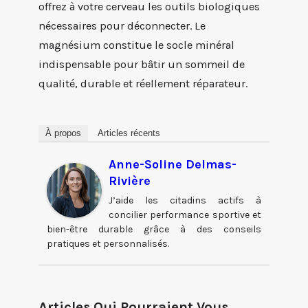
offrez à votre cerveau les outils biologiques
nécessaires pour déconnecter. Le
magnésium constitue le socle minéral
indispensable pour bâtir un sommeil de
qualité, durable et réellement réparateur.
À propos
Articles récents
Anne-Soline Delmas-
Rivière
J’aide les citadins actifs à
concilier performance sportive et
bien-être durable grâce à des conseils
pratiques et personnalisés.
Articles Qui Pourraient Vous