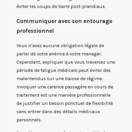
éviter les coups de barre post-prandiaux.
Communiquer avec son entourage
professionnel
Vous n’avez aucune obligation légale de
parler de votre anémie à votre manager.
Cependant, expliquer que vous traversez une
période de fatigue médicale peut éviter des
malentendus sur une baisse de régime.
Invoquer une carence passagère en cours de
traitement est une manière professionnelle
de justifier un besoin ponctuel de flexibilité
sans entrer dans des détails médicaux
personnels.