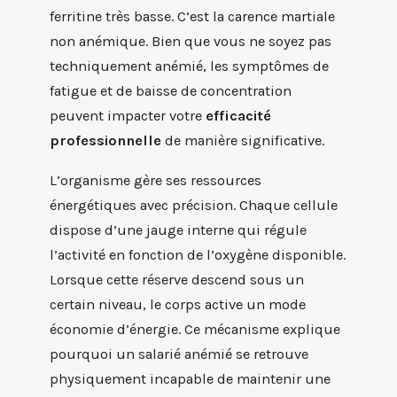
ferritine très basse. C’est la carence martiale
non anémique. Bien que vous ne soyez pas
techniquement anémié, les symptômes de
fatigue et de baisse de concentration
peuvent impacter votre
efficacité
professionnelle
de manière significative.
L’organisme gère ses ressources
énergétiques avec précision. Chaque cellule
dispose d’une jauge interne qui régule
l’activité en fonction de l’oxygène disponible.
Lorsque cette réserve descend sous un
certain niveau, le corps active un mode
économie d’énergie. Ce mécanisme explique
pourquoi un salarié anémié se retrouve
physiquement incapable de maintenir une