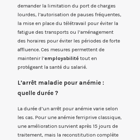
demander la limitation du port de charges
lourdes, l’autorisation de pauses fréquentes,
la mise en place du télétravail pour éviter la
fatigue des transports ou l’aménagement
des horaires pour éviter les périodes de forte
affluence. Ces mesures permettent de
maintenir l’
employabilité
tout en
protégeant la santé du salarié.
L’arrêt maladie pour anémie :
quelle durée ?
La durée d’un arrêt pour anémie varie selon
les cas. Pour une anémie ferriprive classique,
une amélioration survient après 15 jours de
traitement, mais la reconstitution complète