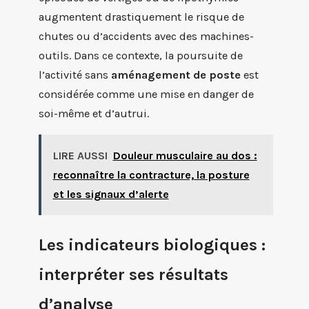
augmentent drastiquement le risque de
chutes ou d’accidents avec des machines-
outils. Dans ce contexte, la poursuite de
l’activité sans
aménagement de poste
est
considérée comme une mise en danger de
soi-même et d’autrui.
LIRE AUSSI
Douleur musculaire au dos :
reconnaître la contracture, la posture
et les signaux d’alerte
Les indicateurs biologiques :
interpréter ses résultats
d’analyse