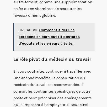
au traitement, comme une supplémentation
en fer ou en vitamines, de restaurer les
niveaux d’hémoglobine.
LIRE AUSSI
Comment aider une
personne en burn out : 4 postures
d’écoute et les erreurs à éviter
Le rôle pivot du médecin du travail
Si vous souhaitez continuer à travailler avec
une anémie modérée, la consultation du
médecin du travail est recommandée. Il
connaît les contraintes spécifiques de votre
poste et peut préconiser des aménagements
qui s’imposent à l’employeur. Il peut ainsi