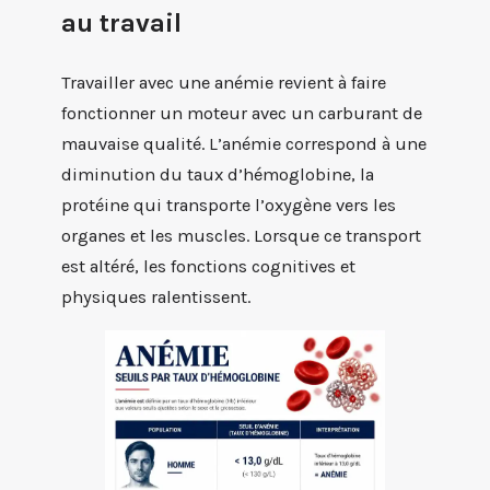
au travail
Travailler avec une anémie revient à faire
fonctionner un moteur avec un carburant de
mauvaise qualité. L’anémie correspond à une
diminution du taux d’hémoglobine, la
protéine qui transporte l’oxygène vers les
organes et les muscles. Lorsque ce transport
est altéré, les fonctions cognitives et
physiques ralentissent.