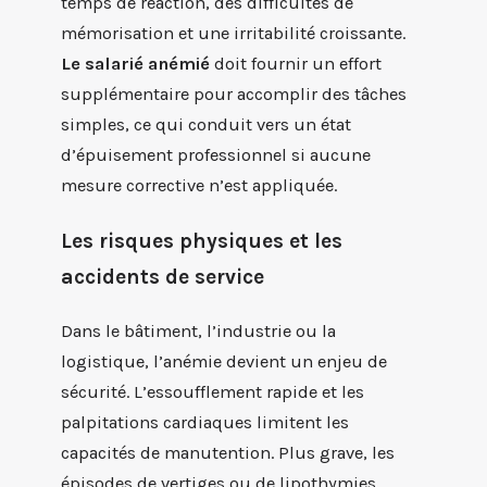
temps de réaction, des difficultés de
mémorisation et une irritabilité croissante.
Le salarié anémié
doit fournir un effort
supplémentaire pour accomplir des tâches
simples, ce qui conduit vers un état
d’épuisement professionnel si aucune
mesure corrective n’est appliquée.
Les risques physiques et les
accidents de service
Dans le bâtiment, l’industrie ou la
logistique, l’anémie devient un enjeu de
sécurité. L’essoufflement rapide et les
palpitations cardiaques limitent les
capacités de manutention. Plus grave, les
épisodes de vertiges ou de lipothymies