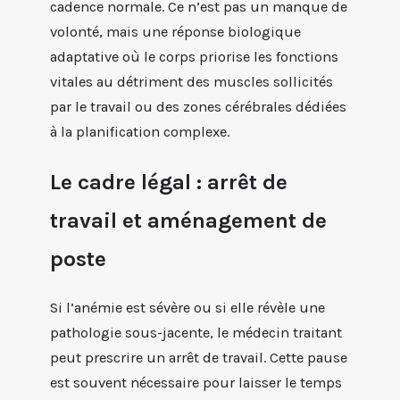
cadence normale. Ce n’est pas un manque de
volonté, mais une réponse biologique
adaptative où le corps priorise les fonctions
vitales au détriment des muscles sollicités
par le travail ou des zones cérébrales dédiées
à la planification complexe.
Le cadre légal : arrêt de
travail et aménagement de
poste
Si l’anémie est sévère ou si elle révèle une
pathologie sous-jacente, le médecin traitant
peut prescrire un arrêt de travail. Cette pause
est souvent nécessaire pour laisser le temps