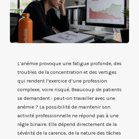
L’anémie provoque une fatigue profonde, des
troubles de la concentration et des vertiges
qui rendent l’exercice d’une profession
complexe, voire risqué. Beaucoup de patients
se demandent : peut-on travailler avec une
anémie ? La possibilité de maintenir son
activité professionnelle ne répond pas à une
règle binaire. Elle dépend directement de la
sévérité de la carence, de la nature des tâches