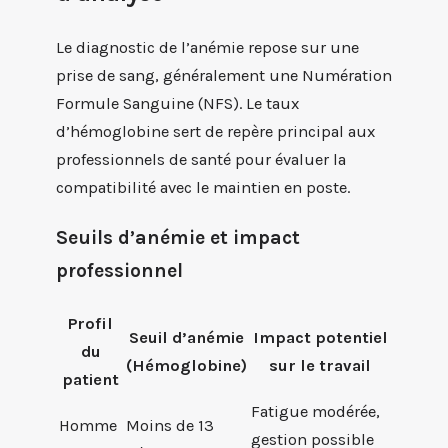
Le diagnostic de l’anémie repose sur une
prise de sang, généralement une Numération
Formule Sanguine (NFS). Le taux
d’hémoglobine sert de repère principal aux
professionnels de santé pour évaluer la
compatibilité avec le maintien en poste.
Seuils d’anémie et impact
professionnel
Profil
Seuil d’anémie
Impact potentiel
du
(Hémoglobine)
sur le travail
patient
Fatigue modérée,
Homme
Moins de 13
gestion possible