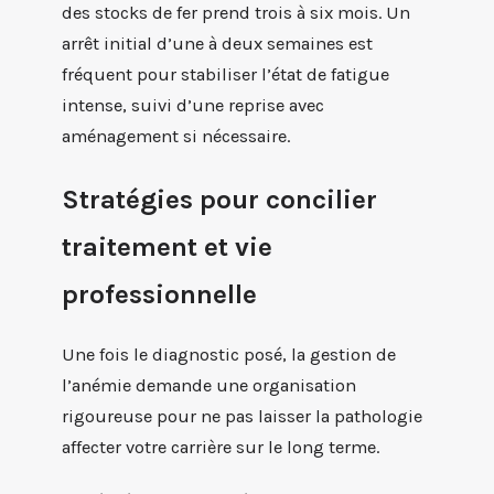
des stocks de fer prend trois à six mois. Un
arrêt initial d’une à deux semaines est
fréquent pour stabiliser l’état de fatigue
intense, suivi d’une reprise avec
aménagement si nécessaire.
Stratégies pour concilier
traitement et vie
professionnelle
Une fois le diagnostic posé, la gestion de
l’anémie demande une organisation
rigoureuse pour ne pas laisser la pathologie
affecter votre carrière sur le long terme.