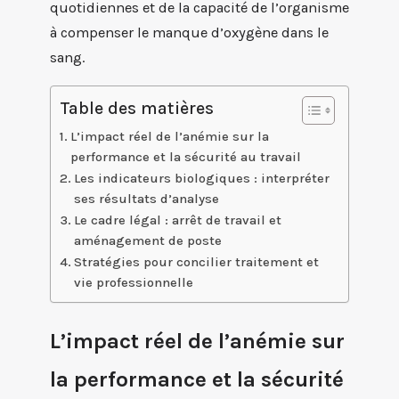
quotidiennes et de la capacité de l’organisme
à compenser le manque d’oxygène dans le
sang.
Table des matières
L’impact réel de l’anémie sur la
performance et la sécurité au travail
Les indicateurs biologiques : interpréter
ses résultats d’analyse
Le cadre légal : arrêt de travail et
aménagement de poste
Stratégies pour concilier traitement et
vie professionnelle
L’impact réel de l’anémie sur
la performance et la sécurité