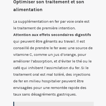
Optimiser son traitement et son
alimentation
La supplémentation en fer par voie orale est
le traitement de première intention.
Attention aux effets secondaires digestifs
qui peuvent être gênants au travail. Il est
conseillé de prendre le fer avec une source de
vitamine C, comme un jus d’orange, pour
améliorer l’absorption, et d’éviter le thé ou le
café qui inhibent l’assimilation du fer. Si le
traitement oral est mal toléré, des injections
de fer en milieu hospitalier peuvent être
envisagées pour une remontée rapide des
taux sans désagréments gastriques.