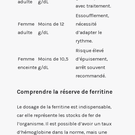
adulte
g/dL
avec traitement.
Essoufflement,
Femme
Moins de 12
nécessité
adulte
g/dL
d’adapter le
rythme.
Risque élevé
Femme
Moins de 10,5
d’épuisement,
enceinte
g/dL
arrêt souvent
recommandé.
Comprendre la réserve de ferritine
Le dosage de la ferritine est indispensable,
car elle représente les stocks de fer de
l’organisme. Il est possible d’avoir un taux
d’hémoglobine dans la norme, mais une