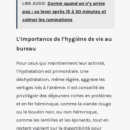
LIRE AUSSI
Dormir quand on n’y arrive
pas : se lever après 15 à 30 minutes et
calmer les ruminations
L’importance de l’hygiène de vie au
bureau
Pour ceux qui maintiennent leur activité,
l’hydratation est primordiale. Une
déshydratation, même légère, aggrave les
vertiges liés à l’anémie. Il est conseillé de
privilégier des déjeuners riches en protéines
et en fer héminique, comme la viande rouge
ou le boudin noir, ou non héminique,
comme les lentilles et les épinards, tout en
restant vigilant sur la digestibilité pour