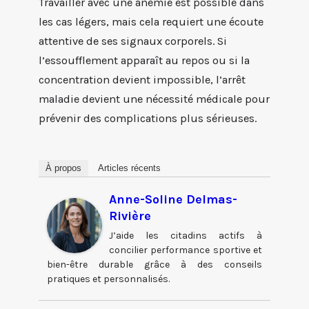
Travailler avec une anémie est possible dans
les cas légers, mais cela requiert une écoute
attentive de ses signaux corporels. Si
l’essoufflement apparaît au repos ou si la
concentration devient impossible, l’arrêt
maladie devient une nécessité médicale pour
prévenir des complications plus sérieuses.
À propos
Articles récents
Anne-Soline Delmas-
Rivière
J’aide les citadins actifs à
concilier performance sportive et
bien-être durable grâce à des conseils
pratiques et personnalisés.