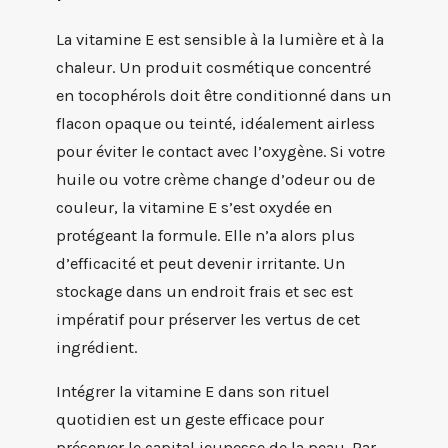
La vitamine E est sensible à la lumière et à la
chaleur. Un produit cosmétique concentré
en tocophérols doit être conditionné dans un
flacon opaque ou teinté, idéalement airless
pour éviter le contact avec l’oxygène. Si votre
huile ou votre crème change d’odeur ou de
couleur, la vitamine E s’est oxydée en
protégeant la formule. Elle n’a alors plus
d’efficacité et peut devenir irritante. Un
stockage dans un endroit frais et sec est
impératif pour préserver les vertus de cet
ingrédient.
Intégrer la vitamine E dans son rituel
quotidien est un geste efficace pour
préserver le capital jeunesse de la peau. Par