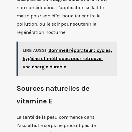
non comédogène. L’application se fait le
matin pour son effet bouclier contre la
pollution, ou le soir pour soutenir la
régénération nocturne.
LIRE AUSSI
Sommeil réparateur : cycles,
hygiène et méthodes pour retrouver
une énergie durable
Sources naturelles de
vitamine E
La santé de la peau commence dans
l’assiette. Le corps ne produit pas de