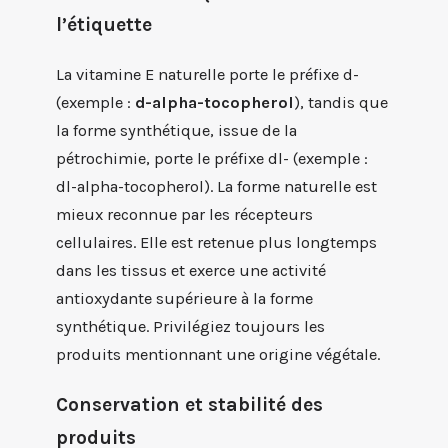
l’étiquette
La vitamine E naturelle porte le préfixe d-
(exemple :
d-alpha-tocopherol
), tandis que
la forme synthétique, issue de la
pétrochimie, porte le préfixe dl- (exemple :
dl-alpha-tocopherol). La forme naturelle est
mieux reconnue par les récepteurs
cellulaires. Elle est retenue plus longtemps
dans les tissus et exerce une activité
antioxydante supérieure à la forme
synthétique. Privilégiez toujours les
produits mentionnant une origine végétale.
Conservation et stabilité des
produits