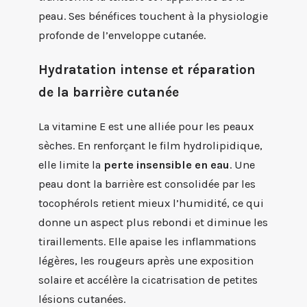
peau. Ses bénéfices touchent à la physiologie
profonde de l’enveloppe cutanée.
Hydratation intense et réparation
de la barrière cutanée
La vitamine E est une alliée pour les peaux
sèches. En renforçant le film hydrolipidique,
elle limite la
perte insensible en eau
. Une
peau dont la barrière est consolidée par les
tocophérols retient mieux l’humidité, ce qui
donne un aspect plus rebondi et diminue les
tiraillements. Elle apaise les inflammations
légères, les rougeurs après une exposition
solaire et accélère la cicatrisation de petites
lésions cutanées.