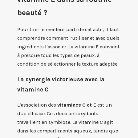
beauté ?
Pour tirer le meilleur parti de cet actif, il faut
comprendre comment l’utiliser et avec quels
ingrédients l’associer. La vitamine E convient
à presque tous les types de peaux, à
condition de sélectionner la texture adaptée.
La synergie victorieuse avec la
vitamine C
L’association des
vitamines C et E
est un
duo efficace. Ces deux antioxydants
travaillent en symbiose. La vitamine C agit
dans les compartiments aqueux, tandis que