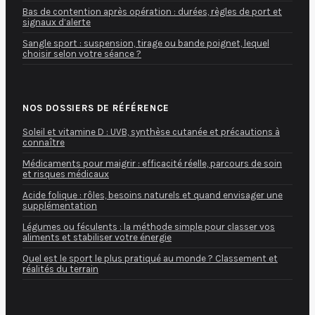
Bas de contention après opération : durées, règles de port et
signaux d’alerte
Sangle sport : suspension, tirage ou bande poignet, lequel
choisir selon votre séance ?
NOS DOSSIERS DE RÉFÉRENCE
Soleil et vitamine D : UVB, synthèse cutanée et précautions à
connaître
Médicaments pour maigrir : efficacité réelle, parcours de soin
et risques médicaux
Acide folique : rôles, besoins naturels et quand envisager une
supplémentation
Légumes ou féculents : la méthode simple pour classer vos
aliments et stabiliser votre énergie
Quel est le sport le plus pratiqué au monde ? Classement et
réalités du terrain