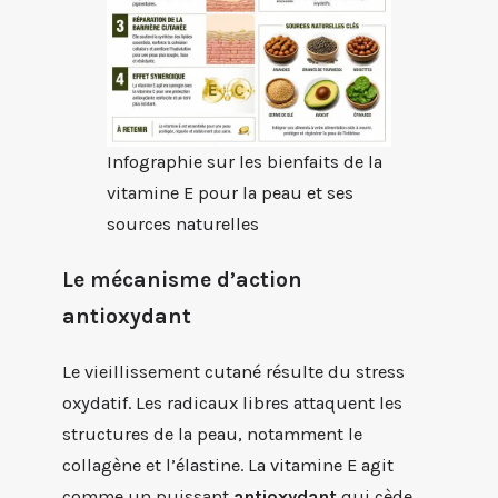
Infographie sur les bienfaits de la
vitamine E pour la peau et ses
sources naturelles
Le mécanisme d’action
antioxydant
Le vieillissement cutané résulte du stress
oxydatif. Les radicaux libres attaquent les
structures de la peau, notamment le
collagène et l’élastine. La vitamine E agit
comme un puissant
antioxydant
qui cède