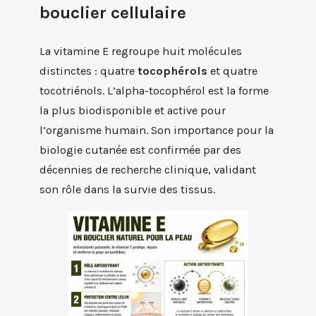
bouclier cellulaire
La vitamine E regroupe huit molécules
distinctes : quatre
tocophérols
et quatre
tocotriénols. L’alpha-tocophérol est la forme
la plus biodisponible et active pour
l’organisme humain. Son importance pour la
biologie cutanée est confirmée par des
décennies de recherche clinique, validant
son rôle dans la survie des tissus.