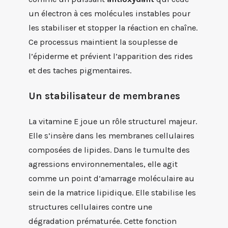
un électron à ces molécules instables pour
les stabiliser et stopper la réaction en chaîne.
Ce processus maintient la souplesse de
l’épiderme et prévient l’apparition des rides
et des taches pigmentaires.
Un stabilisateur de membranes
La vitamine E joue un rôle structurel majeur.
Elle s’insère dans les membranes cellulaires
composées de lipides. Dans le tumulte des
agressions environnementales, elle agit
comme un point d’amarrage moléculaire au
sein de la matrice lipidique. Elle stabilise les
structures cellulaires contre une
dégradation prématurée. Cette fonction