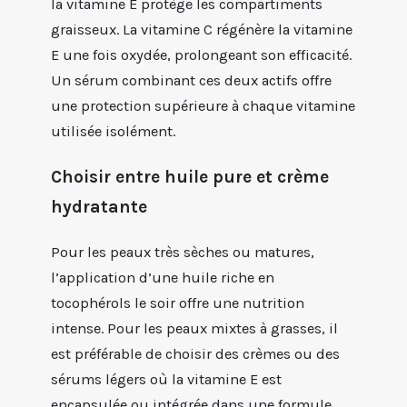
la vitamine E protège les compartiments
graisseux. La vitamine C régénère la vitamine
E une fois oxydée, prolongeant son efficacité.
Un sérum combinant ces deux actifs offre
une protection supérieure à chaque vitamine
utilisée isolément.
Choisir entre huile pure et crème
hydratante
Pour les peaux très sèches ou matures,
l’application d’une huile riche en
tocophérols le soir offre une nutrition
intense. Pour les peaux mixtes à grasses, il
est préférable de choisir des crèmes ou des
sérums légers où la vitamine E est
encapsulée ou intégrée dans une formule