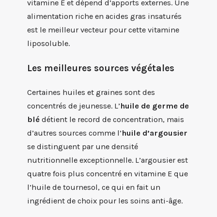
vitamine E et dépend d’apports externes. Une
alimentation riche en acides gras insaturés
est le meilleur vecteur pour cette vitamine
liposoluble.
Les meilleures sources végétales
Certaines huiles et graines sont des
concentrés de jeunesse. L’
huile de germe de
blé
détient le record de concentration, mais
d’autres sources comme l’
huile d’argousier
se distinguent par une densité
nutritionnelle exceptionnelle. L’argousier est
quatre fois plus concentré en vitamine E que
l’huile de tournesol, ce qui en fait un
ingrédient de choix pour les soins anti-âge.