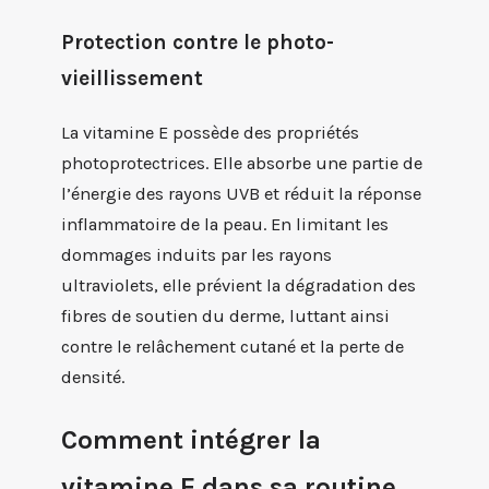
Protection contre le photo-
vieillissement
La vitamine E possède des propriétés
photoprotectrices. Elle absorbe une partie de
l’énergie des rayons UVB et réduit la réponse
inflammatoire de la peau. En limitant les
dommages induits par les rayons
ultraviolets, elle prévient la dégradation des
fibres de soutien du derme, luttant ainsi
contre le relâchement cutané et la perte de
densité.
Comment intégrer la
vitamine E dans sa routine