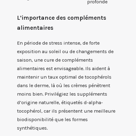
profonde
L’importance des compléments
alimentaires
En période de stress intense, de forte
exposition au soleil ou de changements de
saison, une cure de compléments
alimentaires est envisageable. Ils aident à
maintenir un taux optimal de tocophérols
dans le derme, là où les crèmes pénètrent
moins bien. Privilégiez les suppléments
d’origine naturelle, étiquetés d-alpha-
tocophérol, car ils présentent une meilleure
biodisponibilité que les formes
synthétiques.