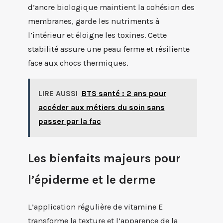
d’ancre biologique maintient la cohésion des
membranes, garde les nutriments à
l’intérieur et éloigne les toxines. Cette
stabilité assure une peau ferme et résiliente
face aux chocs thermiques.
LIRE AUSSI
BTS santé : 2 ans pour
accéder aux métiers du soin sans
passer par la fac
Les bienfaits majeurs pour
l’épiderme et le derme
L’application régulière de vitamine E
transforme la texture et l’apparence de la