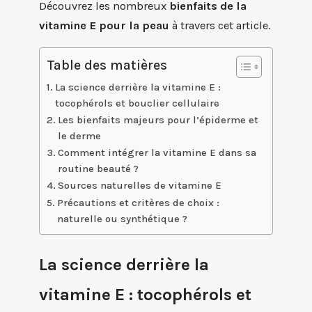
Découvrez les nombreux
bienfaits de la
vitamine E pour la peau
à travers cet article.
Table des matières
La science derrière la vitamine E :
tocophérols et bouclier cellulaire
Les bienfaits majeurs pour l’épiderme et
le derme
Comment intégrer la vitamine E dans sa
routine beauté ?
Sources naturelles de vitamine E
Précautions et critères de choix :
naturelle ou synthétique ?
La science derrière la
vitamine E : tocophérols et