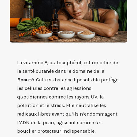
La vitamine E, ou tocophérol, est un pilier de
la santé cutanée dans le domaine de la
Beauté
. Cette substance liposoluble protège
les cellules contre les agressions
quotidiennes comme les rayons UV, la
pollution et le stress. Elle neutralise les
radicaux libres avant qu’ils n’endommagent
l’ADN de la peau, agissant comme un
bouclier protecteur indispensable.