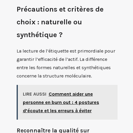
Précautions et critères de
choix : naturelle ou
synthétique ?
La lecture de l’étiquette est primordiale pour
garantir l’efficacité de l’actif. La différence
entre les formes naturelles et synthétiques
concerne la structure moléculaire.
LIRE AUSSI
Comment aider une
personne en burn out : 4 postures
d’écoute et les erreurs à éviter
Reconnaître la qualité sur