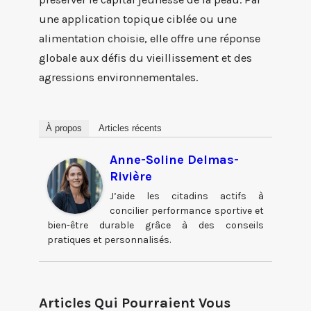
une application topique ciblée ou une
alimentation choisie, elle offre une réponse
globale aux défis du vieillissement et des
agressions environnementales.
À propos
Articles récents
Anne-Soline Delmas-
Rivière
J’aide les citadins actifs à
concilier performance sportive et
bien-être durable grâce à des conseils
pratiques et personnalisés.
Articles Qui Pourraient Vous