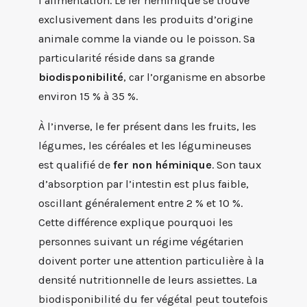
l’alimentation. Le fer héminique se trouve
exclusivement dans les produits d’origine
animale comme la viande ou le poisson. Sa
particularité réside dans sa grande
biodisponibilité
, car l’organisme en absorbe
environ 15 % à 35 %.
À l’inverse, le fer présent dans les fruits, les
légumes, les céréales et les légumineuses
est qualifié de
fer non héminique
. Son taux
d’absorption par l’intestin est plus faible,
oscillant généralement entre 2 % et 10 %.
Cette différence explique pourquoi les
personnes suivant un régime végétarien
doivent porter une attention particulière à la
densité nutritionnelle de leurs assiettes. La
biodisponibilité du fer végétal peut toutefois