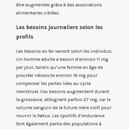
être augmentée grâce à des associations
alimentaires ciblées.
Les besoins journaliers selon les
profils
Les besoins en fer varient selon les individus.
Un homme adulte a besoin d’environ 11 mg
par jour, tandis qu’une femme en âge de
procréer nécessite environ 16 mg pour
compenser les pertes liées au cycle
menstruel. Ces besoins augmentent durant
la grossesse, atteignant parfois 27 mg, car le
volume sanguin de la future mère croît pour
nourrir le fœtus. Les sportifs d’endurance
font également partie des populations à