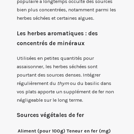
populaire a longtemps occulté des sources
bien plus concentrées, notamment parmi les
herbes séchées et certaines algues.
Les herbes aromatiques : des
concentrés de minéraux
Utilisées en petites quantités pour
assaisonner, les herbes séchées sont
pourtant des sources denses. Intégrer
régulièrement du
thym
ou du basilic dans
vos plats apporte un supplément de fer non
négligeable sur le long terme.
Sources végétales de fer
Aliment (pour 100g)
Teneur en fer (mg)