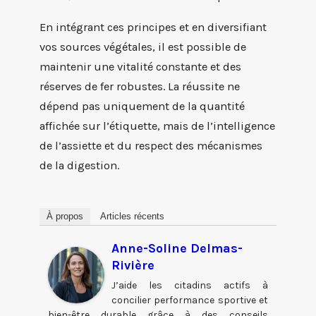
En intégrant ces principes et en diversifiant
vos sources végétales, il est possible de
maintenir une vitalité constante et des
réserves de fer robustes. La réussite ne
dépend pas uniquement de la quantité
affichée sur l’étiquette, mais de l’intelligence
de l’assiette et du respect des mécanismes
de la digestion.
À propos
Articles récents
Anne-Soline Delmas-
Rivière
J’aide les citadins actifs à
concilier performance sportive et
bien-être durable grâce à des conseils