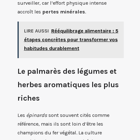
surveiller, car l’effort physique intense
accroît les
pertes minérales
.
LIRE AUSSI
Rééquilibrage alimentaire : 5
étapes concrètes pour transformer vos
habitudes durablement
Le palmarès des légumes et
herbes aromatiques les plus
riches
Les
épinards
sont souvent cités comme
référence, mais ils sont loin d’être les
champions du fer végétal. La culture