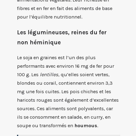
fibres et en fer en fait des aliments de base
pour l’équilibre nutritionnel.
Les légumineuses, reines du fer
non héminique
Le soja en graines est l’un des plus
performants avec environ 16 mg de fer pour
100 g. Les
lentilles
, qu’elles soient vertes,
blondes ou corail, contiennent environ 3,3
mg une fois cuites. Les pois chiches et les
haricots rouges sont également d’excellentes
sources. Ces aliments sont polyvalents, car
ils se consomment en salade, en curry, en
soupe ou transformés en
houmous
.