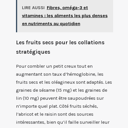
LIRE AUSSI
Fibres, oméga-3 et
vitamines : les aliments les plus denses
en nutriments au quotidien
Les fruits secs pour les collations
stratégiques
Pour combler un petit creux tout en
augmentant son taux d’hémoglobine, les
fruits secs et les oléagineux sont adaptés. Les
graines de sésame (15 mg) et les graines de
lin (10 mg) peuvent être saupoudrées sur
n’importe quel plat. Côté fruits séchés,
l’abricot et le raisin sont des sources
intéressantes, bien qu’il faille surveiller leur