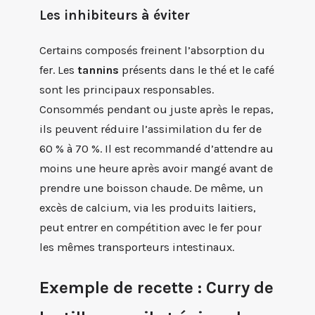
Les inhibiteurs à éviter
Certains composés freinent l’absorption du
fer. Les
tannins
présents dans le thé et le café
sont les principaux responsables.
Consommés pendant ou juste après le repas,
ils peuvent réduire l’assimilation du fer de
60 % à 70 %. Il est recommandé d’attendre au
moins une heure après avoir mangé avant de
prendre une boisson chaude. De même, un
excès de calcium, via les produits laitiers,
peut entrer en compétition avec le fer pour
les mêmes transporteurs intestinaux.
Exemple de recette : Curry de