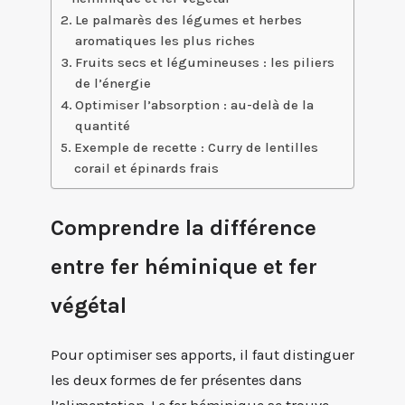
Le palmarès des légumes et herbes
aromatiques les plus riches
Fruits secs et légumineuses : les piliers
de l’énergie
Optimiser l’absorption : au-delà de la
quantité
Exemple de recette : Curry de lentilles
corail et épinards frais
Comprendre la différence
entre fer héminique et fer
végétal
Pour optimiser ses apports, il faut distinguer
les deux formes de fer présentes dans