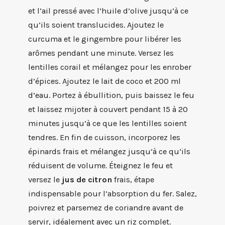
et l’ail pressé avec l’huile d’olive jusqu’à ce
qu’ils soient translucides. Ajoutez le
curcuma et le gingembre pour libérer les
arômes pendant une minute. Versez les
lentilles corail et mélangez pour les enrober
d’épices. Ajoutez le lait de coco et 200 ml
d’eau. Portez à ébullition, puis baissez le feu
et laissez mijoter à couvert pendant 15 à 20
minutes jusqu’à ce que les lentilles soient
tendres. En fin de cuisson, incorporez les
épinards frais et mélangez jusqu’à ce qu’ils
réduisent de volume. Éteignez le feu et
versez le
jus de citron
frais, étape
indispensable pour l’absorption du fer. Salez,
poivrez et parsemez de coriandre avant de
servir, idéalement avec un riz complet.