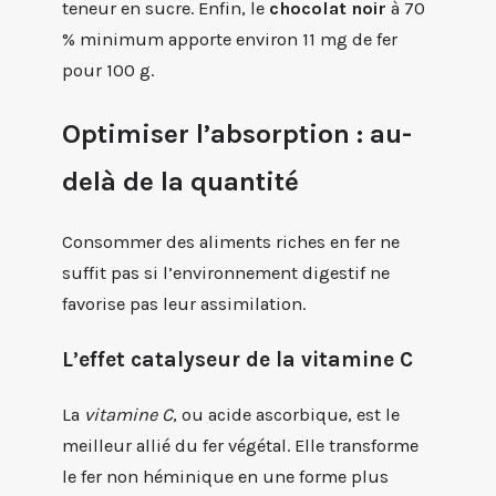
teneur en sucre. Enfin, le
chocolat noir
à 70
% minimum apporte environ 11 mg de fer
pour 100 g.
Optimiser l’absorption : au-
delà de la quantité
Consommer des aliments riches en fer ne
suffit pas si l’environnement digestif ne
favorise pas leur assimilation.
L’effet catalyseur de la vitamine C
La
vitamine C
, ou acide ascorbique, est le
meilleur allié du fer végétal. Elle transforme
le fer non héminique en une forme plus