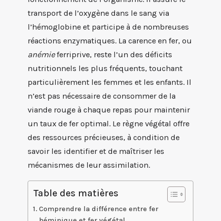
transport de l’oxygène dans le sang via
l’hémoglobine et participe à de nombreuses
réactions enzymatiques. La carence en fer, ou
anémie
ferriprive, reste l’un des déficits
nutritionnels les plus fréquents, touchant
particulièrement les femmes et les enfants. Il
n’est pas nécessaire de consommer de la
viande rouge à chaque repas pour maintenir
un taux de fer optimal. Le règne végétal offre
des ressources précieuses, à condition de
savoir les identifier et de maîtriser les
mécanismes de leur assimilation.
Table des matières
Comprendre la différence entre fer
héminique et fer végétal