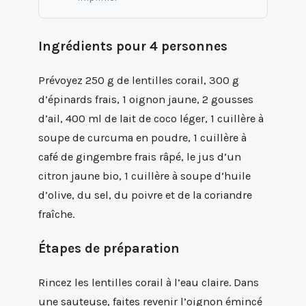
Ingrédients pour 4 personnes
Prévoyez 250 g de lentilles corail, 300 g
d’épinards frais, 1 oignon jaune, 2 gousses
d’ail, 400 ml de lait de coco léger, 1 cuillère à
soupe de curcuma en poudre, 1 cuillère à
café de gingembre frais râpé, le jus d’un
citron jaune bio, 1 cuillère à soupe d’huile
d’olive, du sel, du poivre et de la coriandre
fraîche.
Étapes de préparation
Rincez les lentilles corail à l’eau claire. Dans
une sauteuse, faites revenir l’oignon émincé