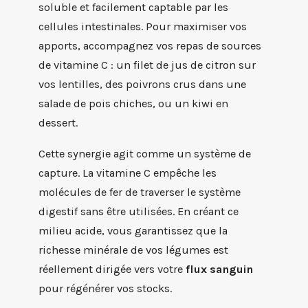
soluble et facilement captable par les
cellules intestinales. Pour maximiser vos
apports, accompagnez vos repas de sources
de vitamine C : un filet de jus de citron sur
vos lentilles, des poivrons crus dans une
salade de pois chiches, ou un kiwi en
dessert.
Cette synergie agit comme un système de
capture. La vitamine C empêche les
molécules de fer de traverser le système
digestif sans être utilisées. En créant ce
milieu acide, vous garantissez que la
richesse minérale de vos légumes est
réellement dirigée vers votre
flux sanguin
pour régénérer vos stocks.