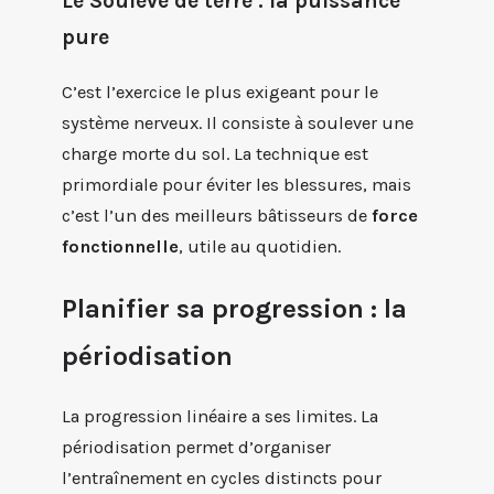
Le Soulevé de terre : la puissance
pure
C’est l’exercice le plus exigeant pour le
système nerveux. Il consiste à soulever une
charge morte du sol. La technique est
primordiale pour éviter les blessures, mais
c’est l’un des meilleurs bâtisseurs de
force
fonctionnelle
, utile au quotidien.
Planifier sa progression : la
périodisation
La progression linéaire a ses limites. La
périodisation permet d’organiser
l’entraînement en cycles distincts pour