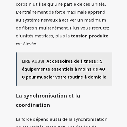
corps n’utilise qu’une partie de ces unités.
L’entraînement de force maximale apprend
au système nerveux à activer un maximum
de fibres simultanément. Plus vous recrutez
d’unités motrices, plus la
tension produite
est élevée.
LIRE AUSSI
Accessoires de fitness : 5
équipements essentiels à moins de 40
€ pour muscler votre routine à domicile
La synchronisation et la
coordination
La force dépend aussi de la synchronisation