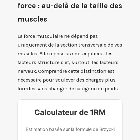
force : au-delà de la taille des
muscles
La force musculaire ne dépend pas
uniquement de la section transversale de vos
muscles. Elle repose sur deux piliers : les
facteurs structurels et, surtout, les facteurs
nerveux. Comprendre cette distinction est
nécessaire pour soulever des charges plus
lourdes sans changer de catégorie de poids.
Calculateur de 1RM
Estimation basée sur la formule de Brzycki