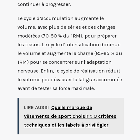
continuer à progresser.
Le cycle d’accumulation augmente le
volume, avec plus de séries et des charges
modérées (70-80 % du 1RM), pour préparer
les tissus. Le cycle d’intensification diminue
le volume et augmente la charge (85-95 % du
1RM) pour se concentrer sur l’adaptation
nerveuse. Enfin, le cycle de réalisation réduit
le volume pour évacuer la fatigue accumulée
avant de tester sa force maximale.
LIRE AUSSI
Quelle marque de
vêtements de sport choisir ? 3 critères
techniques et les labels à privilégier