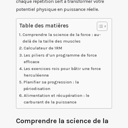
chaque répétition sert à transformer votre
potentiel physique en puissance réelle.
Table des matières
Comprendre la science de la force : au-
delà de la taille des muscles
Calculateur de 1RM
Les piliers d’un programme de force
efficace
Les exercices rois pour bâtir une force
herculéenne
Planifier sa progression : la
périodisation
Alimentation et récupération : le
carburant de la puissance
Comprendre la science de la