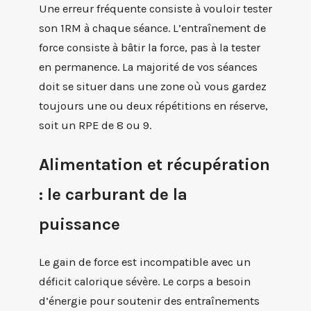
Une erreur fréquente consiste à vouloir tester
son 1RM à chaque séance. L’entraînement de
force consiste à bâtir la force, pas à la tester
en permanence. La majorité de vos séances
doit se situer dans une zone où vous gardez
toujours une ou deux répétitions en réserve,
soit un RPE de 8 ou 9.
Alimentation et récupération
: le carburant de la
puissance
Le gain de force est incompatible avec un
déficit calorique sévère. Le corps a besoin
d’énergie pour soutenir des entraînements