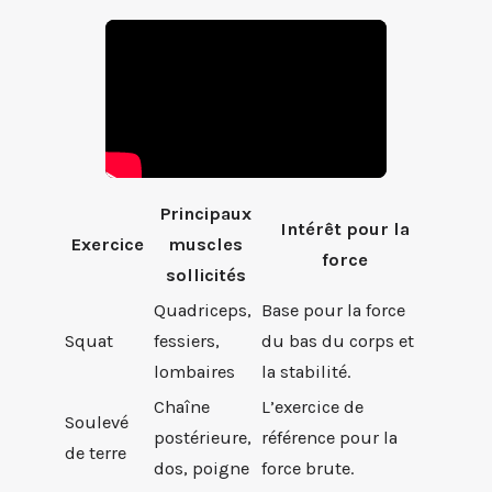
Principaux
Intérêt pour la
Exercice
muscles
force
sollicités
Quadriceps,
Base pour la force
Squat
fessiers,
du bas du corps et
lombaires
la stabilité.
Chaîne
L’exercice de
Soulevé
postérieure,
référence pour la
de terre
dos, poigne
force brute.