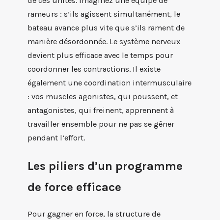
de ces unités. Imaginez une équipe de
rameurs : s’ils agissent simultanément, le
bateau avance plus vite que s’ils rament de
manière désordonnée. Le système nerveux
devient plus efficace avec le temps pour
coordonner les contractions. Il existe
également une coordination intermusculaire
: vos muscles agonistes, qui poussent, et
antagonistes, qui freinent, apprennent à
travailler ensemble pour ne pas se gêner
pendant l’effort.
Les piliers d’un programme
de force efficace
Pour gagner en force, la structure de