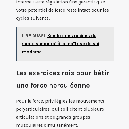
interne. Cette régulation fine garantit que
votre potentiel de force reste intact pour les
cycles suivants.
LIRE AUSSI
Kendo : des racines du
sabre samouraï à la maîtrise de soi
moderne
Les exercices rois pour bâtir
une force herculéenne
Pour la force, privilégiez les mouvements
polyarticulaires, qui sollicitent plusieurs
articulations et de grands groupes
musculaires simultanément.