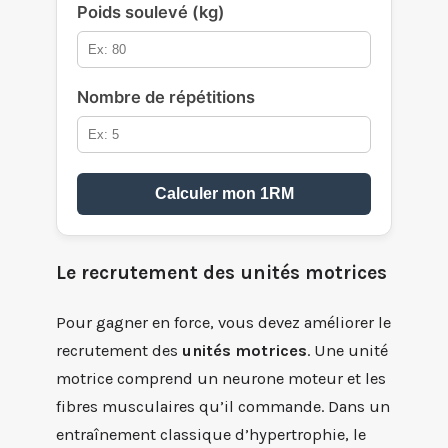
Poids soulevé (kg)
Nombre de répétitions
Calculer mon 1RM
Le recrutement des unités motrices
Pour gagner en force, vous devez améliorer le
recrutement des
unités motrices
. Une unité
motrice comprend un neurone moteur et les
fibres musculaires qu’il commande. Dans un
entraînement classique d’hypertrophie, le