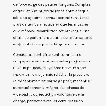
de force exige des pauses longues. Comptez
entre 3 et 5 minutes de repos entre chaque
série. Le système nerveux central (SNC) met
plus de temps à récupérer que les muscles
eux-mêmes. Repartir trop tôt provoque une
chute de performance sur la série suivante et
augmente le risque de
fatigue nerveuse
.
Considérez l’entraînement comme une
soupape de sécurité pour votre progression.
Si vous poussez le système nerveux à son
maximum sans jamais relâcher la pression,
le mécanisme finit par se gripper, menant au
surentraînement. Intégrer des phases de
« deload », ou réduction volontaire de la
charge, permet d’évacuer cette pression