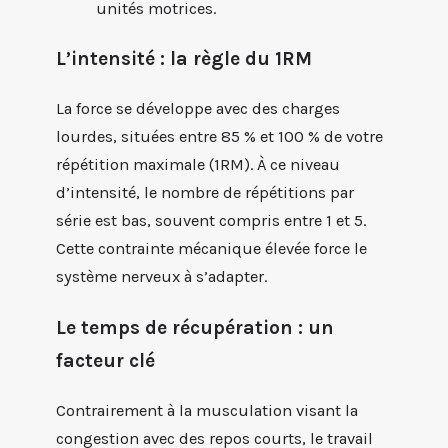
unités motrices.
L’intensité : la règle du 1RM
La force se développe avec des charges
lourdes, situées entre 85 % et 100 % de votre
répétition maximale (1RM). À ce niveau
d’intensité, le nombre de répétitions par
série est bas, souvent compris entre 1 et 5.
Cette contrainte mécanique élevée force le
système nerveux à s’adapter.
Le temps de récupération : un
facteur clé
Contrairement à la musculation visant la
congestion avec des repos courts, le travail