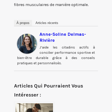
fibres musculaires de manière optimale.
À propos
Articles récents
Anne-Soline Delmas-
Rivière
J’aide les citadins actifs à
concilier performance sportive et
bien-être durable grâce à des conseils
pratiques et personnalisés.
Articles Qui Pourraient Vous
Intéresser :