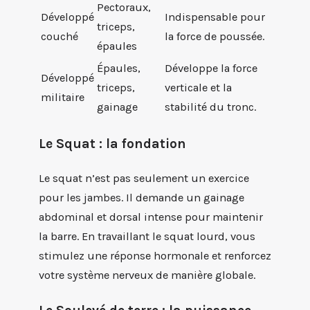
Pectoraux,
Développé
Indispensable pour
triceps,
couché
la force de poussée.
épaules
Épaules,
Développe la force
Développé
triceps,
verticale et la
militaire
gainage
stabilité du tronc.
Le Squat : la fondation
Le squat n’est pas seulement un exercice
pour les jambes. Il demande un gainage
abdominal et dorsal intense pour maintenir
la barre. En travaillant le squat lourd, vous
stimulez une réponse hormonale et renforcez
votre système nerveux de manière globale.