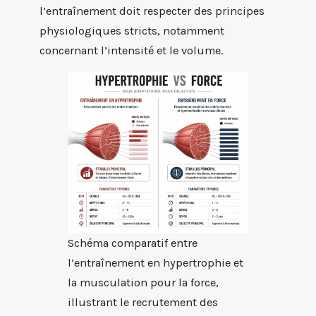
l’entraînement doit respecter des principes
physiologiques stricts, notamment
concernant l’intensité et le volume.
Schéma comparatif entre
l’entraînement en hypertrophie et
la musculation pour la force,
illustrant le recrutement des