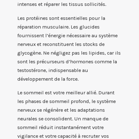
intenses et réparer les tissus sollicités.
Les protéines sont essentielles pour la
réparation musculaire. Les glucides
fournissent l’énergie nécessaire au système
nerveux et reconstituent les stocks de
glycogène. Ne négligez pas les lipides, car ils
sont les précurseurs d’hormones comme la
testostérone, indispensable au
développement de la force.
Le sommeil est votre meilleur allié. Durant
les phases de sommeil profond, le système
nerveux se régénère et les adaptations
neurales se consolident. Un manque de
sommeil réduit instantanément votre
vigilance et votre capacité à recruter vos