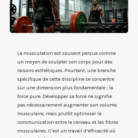
La musculation est souvent perçue comme
un moyen de sculpter son corps pour des
raisons esthétiques. Pourtant, une branche
spécifique de cette discipline se concentre
sur une dimension plus fondamentale : la
force pure. Développer sa force ne signifie
pas nécessairement augmenter son volume
musculaire, mais plutôt optimiser la
communication entre le cerveau et les fibres
musculaires. C’est un travail d’efficacité où