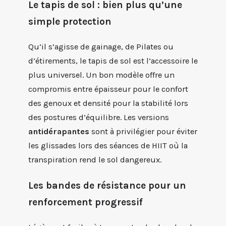
Le tapis de sol : bien plus qu’une
simple protection
Qu’il s’agisse de gainage, de Pilates ou
d’étirements, le tapis de sol est l’accessoire le
plus universel. Un bon modèle offre un
compromis entre épaisseur pour le confort
des genoux et densité pour la stabilité lors
des postures d’équilibre. Les versions
antidérapantes
sont à privilégier pour éviter
les glissades lors des séances de HIIT où la
transpiration rend le sol dangereux.
Les bandes de résistance pour un
renforcement progressif