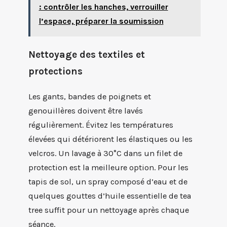
: contrôler les hanches, verrouiller
l’espace, préparer la soumission
Nettoyage des textiles et
protections
Les gants, bandes de poignets et
genouillères doivent être lavés
régulièrement. Évitez les températures
élevées qui détériorent les élastiques ou les
velcros. Un lavage à 30°C dans un filet de
protection est la meilleure option. Pour les
tapis de sol, un spray composé d’eau et de
quelques gouttes d’huile essentielle de tea
tree suffit pour un nettoyage après chaque
séance.