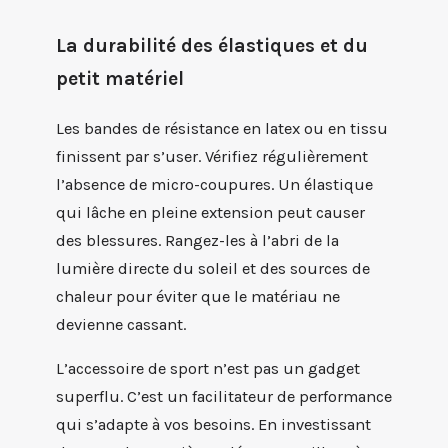
La durabilité des élastiques et du
petit matériel
Les bandes de résistance en latex ou en tissu
finissent par s’user. Vérifiez régulièrement
l’absence de micro-coupures. Un élastique
qui lâche en pleine extension peut causer
des blessures. Rangez-les à l’abri de la
lumière directe du soleil et des sources de
chaleur pour éviter que le matériau ne
devienne cassant.
L’accessoire de sport n’est pas un gadget
superflu. C’est un facilitateur de performance
qui s’adapte à vos besoins. En investissant