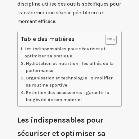
discipline utilise des outils spécifiques pour
transformer une séance pénible en un
moment efficace.
Table des matières
Les indispensables pour sécuriser et
optimiser sa pratique
Hydratation et nutrition : les alliés de la
performance
Organisation et technologie : simplifier
sa routine sportive
Entretien des accessoires : garantir la
longévité de son matériel
Les indispensables pour
sécuriser et optimiser sa