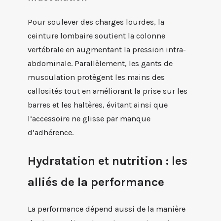
Pour soulever des charges lourdes, la
ceinture lombaire soutient la colonne
vertébrale en augmentant la pression intra-
abdominale. Parallèlement, les gants de
musculation protègent les mains des
callosités tout en améliorant la prise sur les
barres et les haltères, évitant ainsi que
l’accessoire ne glisse par manque
d’adhérence.
Hydratation et nutrition : les
alliés de la performance
La performance dépend aussi de la manière