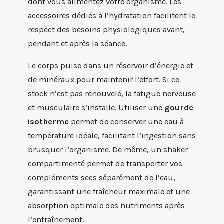
dont vous alimentez votre organisme. Les
accessoires dédiés à l’hydratation facilitent le
respect des besoins physiologiques avant,
pendant et après la séance.
Le corps puise dans un réservoir d’énergie et
de minéraux pour maintenir l’effort. Si ce
stock n’est pas renouvelé, la fatigue nerveuse
et musculaire s’installe. Utiliser une
gourde
isotherme
permet de conserver une eau à
température idéale, facilitant l’ingestion sans
brusquer l’organisme. De même, un shaker
compartimenté permet de transporter vos
compléments secs séparément de l’eau,
garantissant une fraîcheur maximale et une
absorption optimale des nutriments après
l’entraînement.