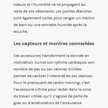
odeurs et l’humidité ne se propagent au
reste de vos vêtements. Les poches étanches
sont également utiles pour ranger un maillot
de bain ou une serviette humide après la
douche.
Les capteurs et montres connectées
Ces accessoires transforment la donnée en
motivation. Suivre son rythme cardiaque, son
nombre de pas ou ses calories brûlées
permet de calibrer l’intensité de ses séances.
Pour le pratiquant de cardio-training, c’est
l’accessoire ultime pour rester dans la zone
de travail ciblée, qu’il s’agisse de perte de
gras ou d’amélioration de l’endurance