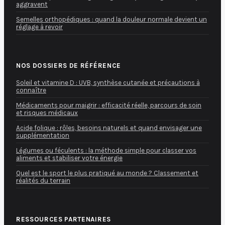
aggravent
Semelles orthopédiques : quand la douleur normale devient un
réglage à revoir
NOS DOSSIERS DE RÉFÉRENCE
Soleil et vitamine D : UVB, synthèse cutanée et précautions à
connaître
Médicaments pour maigrir : efficacité réelle, parcours de soin
et risques médicaux
Acide folique : rôles, besoins naturels et quand envisager une
supplémentation
Légumes ou féculents : la méthode simple pour classer vos
aliments et stabiliser votre énergie
Quel est le sport le plus pratiqué au monde ? Classement et
réalités du terrain
RESSOURCES PARTENAIRES