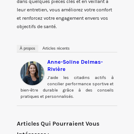
dans quelques pièces clés et en veillant à
leur entretien, vous améliorez votre confort
et renforcez votre engagement envers vos
objectifs de santé.
À propos
Articles récents
Anne-Soline Delmas-
Rivière
J’aide les citadins actifs à
concilier performance sportive et
bien-être durable grâce à des conseils
pratiques et personnalisés.
Articles Qui Pourraient Vous