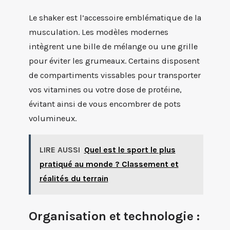
Le shaker est l’accessoire emblématique de la
musculation. Les modèles modernes
intègrent une bille de mélange ou une grille
pour éviter les grumeaux. Certains disposent
de compartiments vissables pour transporter
vos vitamines ou votre dose de protéine,
évitant ainsi de vous encombrer de pots
volumineux.
LIRE AUSSI
Quel est le sport le plus
pratiqué au monde ? Classement et
réalités du terrain
Organisation et technologie :