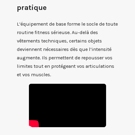
pratique
L’équipement de base forme le socle de toute
routine fitness sérieuse. Au-delà des
vêtements techniques, certains objets
deviennent nécessaires dès que l’intensité
augmente. Ils permettent de repousser vos
limites tout en protégeant vos articulations
et vos muscles.