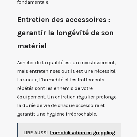
fondamentale.
Entretien des accessoires :
garantir la longévité de son
matériel
Acheter de la qualité est un investissement,
mais entretenir ses outils est une nécessité.
La sueur, l’humidité et les frottements
répétés sont les ennemis de votre
équipement. Un entretien régulier prolonge
la durée de vie de chaque accessoire et
garantit une hygiène irréprochable.
LIRE AUSSI
Immobilisation en grappling