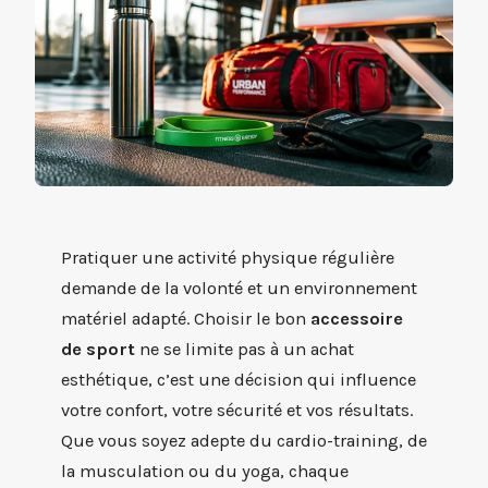
Pratiquer une activité physique régulière
demande de la volonté et un environnement
matériel adapté. Choisir le bon
accessoire
de sport
ne se limite pas à un achat
esthétique, c’est une décision qui influence
votre confort, votre sécurité et vos résultats.
Que vous soyez adepte du cardio-training, de
la musculation ou du yoga, chaque