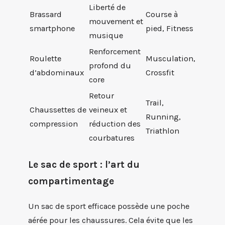
Liberté de
Brassard
Course à
mouvement et
smartphone
pied, Fitness
musique
Renforcement
Roulette
Musculation,
profond du
d’abdominaux
Crossfit
core
Retour
Trail,
Chaussettes de
veineux et
Running,
compression
réduction des
Triathlon
courbatures
Le sac de sport : l’art du
compartimentage
Un sac de sport efficace possède une poche
aérée pour les chaussures. Cela évite que les