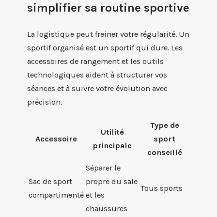
simplifier sa routine sportive
La logistique peut freiner votre régularité. Un
sportif organisé est un sportif qui dure. Les
accessoires de rangement et les outils
technologiques aident à structurer vos
séances et à suivre votre évolution avec
précision.
Type de
Utilité
Accessoire
sport
principale
conseillé
Séparer le
Sac de sport
propre du sale
Tous sports
compartimenté
et les
chaussures