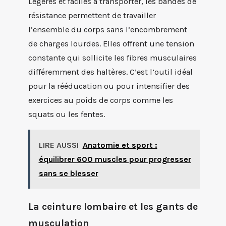
Légères et faciles à transporter, les bandes de
résistance permettent de travailler
l’ensemble du corps sans l’encombrement
de charges lourdes. Elles offrent une tension
constante qui sollicite les fibres musculaires
différemment des haltères. C’est l’outil idéal
pour la rééducation ou pour intensifier des
exercices au poids de corps comme les
squats ou les fentes.
LIRE AUSSI
Anatomie et sport :
équilibrer 600 muscles pour progresser
sans se blesser
La ceinture lombaire et les gants de
musculation