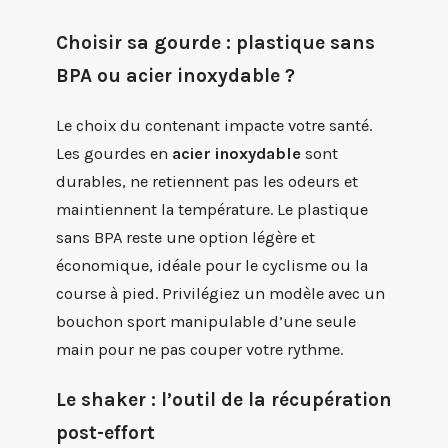
Choisir sa gourde : plastique sans
BPA ou acier inoxydable ?
Le choix du contenant impacte votre santé.
Les gourdes en
acier inoxydable
sont
durables, ne retiennent pas les odeurs et
maintiennent la température. Le plastique
sans BPA reste une option légère et
économique, idéale pour le cyclisme ou la
course à pied. Privilégiez un modèle avec un
bouchon sport manipulable d’une seule
main pour ne pas couper votre rythme.
Le shaker : l’outil de la récupération
post-effort