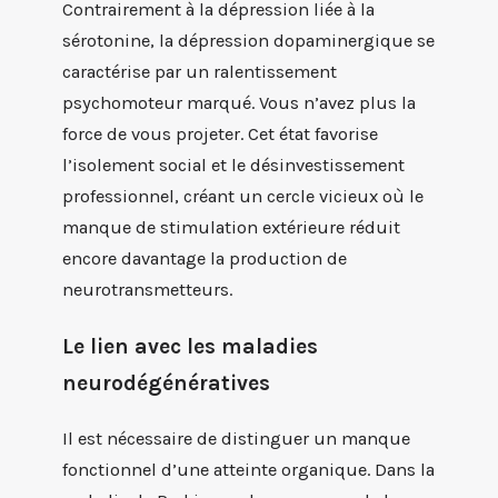
Contrairement à la dépression liée à la
sérotonine, la dépression dopaminergique se
caractérise par un ralentissement
psychomoteur marqué. Vous n’avez plus la
force de vous projeter. Cet état favorise
l’isolement social et le désinvestissement
professionnel, créant un cercle vicieux où le
manque de stimulation extérieure réduit
encore davantage la production de
neurotransmetteurs.
Le lien avec les maladies
neurodégénératives
Il est nécessaire de distinguer un manque
fonctionnel d’une atteinte organique. Dans la