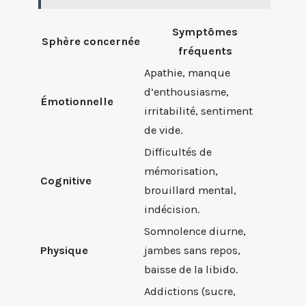
Symptômes
Sphère concernée
fréquents
Apathie, manque
d’enthousiasme,
Émotionnelle
irritabilité, sentiment
de vide.
Difficultés de
mémorisation,
Cognitive
brouillard mental,
indécision.
Somnolence diurne,
Physique
jambes sans repos,
baisse de la libido.
Addictions (sucre,