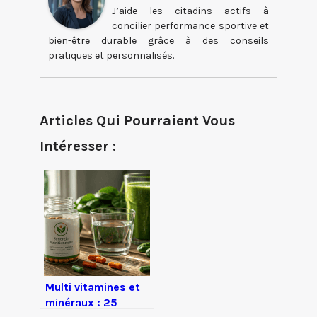
J’aide les citadins actifs à
concilier performance sportive et
bien-être durable grâce à des conseils
pratiques et personnalisés.
Articles Qui Pourraient Vous
Intéresser :
Multi vitamines et
minéraux : 25