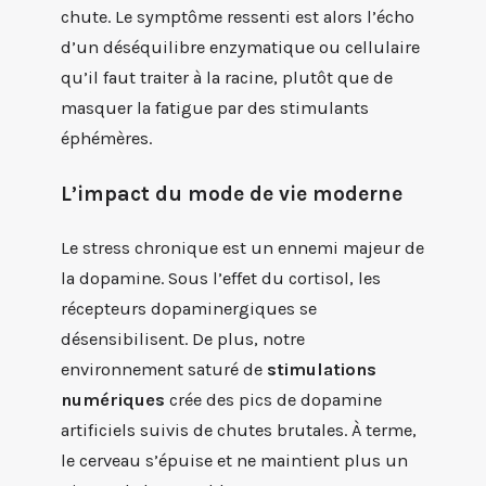
chute. Le symptôme ressenti est alors l’écho
d’un déséquilibre enzymatique ou cellulaire
qu’il faut traiter à la racine, plutôt que de
masquer la fatigue par des stimulants
éphémères.
L’impact du mode de vie moderne
Le stress chronique est un ennemi majeur de
la dopamine. Sous l’effet du cortisol, les
récepteurs dopaminergiques se
désensibilisent. De plus, notre
environnement saturé de
stimulations
numériques
crée des pics de dopamine
artificiels suivis de chutes brutales. À terme,
le cerveau s’épuise et ne maintient plus un