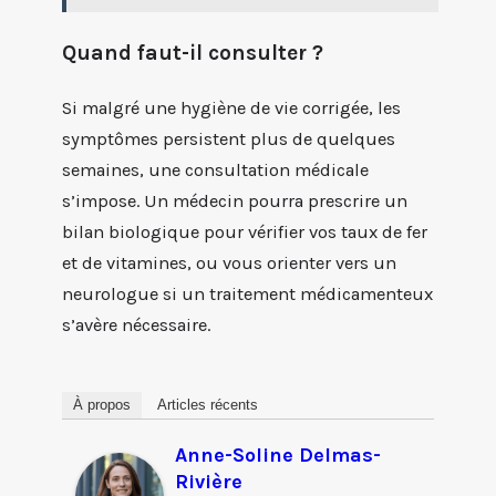
Quand faut-il consulter ?
Si malgré une hygiène de vie corrigée, les
symptômes persistent plus de quelques
semaines, une consultation médicale
s’impose. Un médecin pourra prescrire un
bilan biologique pour vérifier vos taux de fer
et de vitamines, ou vous orienter vers un
neurologue si un traitement médicamenteux
s’avère nécessaire.
À propos
Articles récents
Anne-Soline Delmas-
Rivière