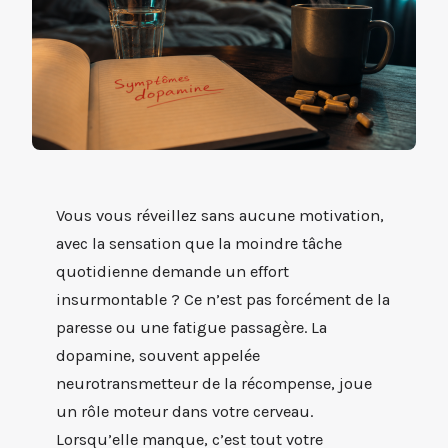
Vous vous réveillez sans aucune motivation,
avec la sensation que la moindre tâche
quotidienne demande un effort
insurmontable ? Ce n’est pas forcément de la
paresse ou une fatigue passagère. La
dopamine, souvent appelée
neurotransmetteur de la récompense, joue
un rôle moteur dans votre cerveau.
Lorsqu’elle manque, c’est tout votre