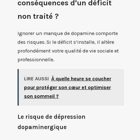
conséquences d’un déficit
non traité ?
Ignorer un manque de dopamine comporte
des risques. Si le déficit s’installe, il altère
profondément votre qualité de vie sociale et
professionnelle.
LIRE AUSSI
À quelle heure se coucher
pour protéger son cœur et optimiser
son sommeil ?
Le risque de dépression
dopaminergique