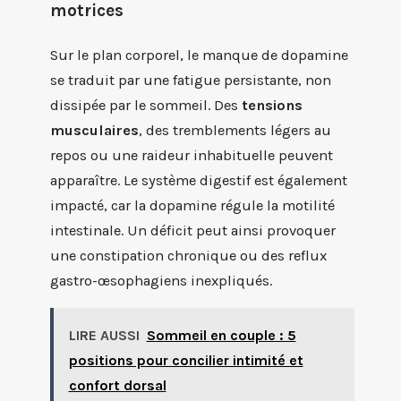
motrices
Sur le plan corporel, le manque de dopamine
se traduit par une fatigue persistante, non
dissipée par le sommeil. Des
tensions
musculaires
, des tremblements légers au
repos ou une raideur inhabituelle peuvent
apparaître. Le système digestif est également
impacté, car la dopamine régule la motilité
intestinale. Un déficit peut ainsi provoquer
une constipation chronique ou des reflux
gastro-œsophagiens inexpliqués.
LIRE AUSSI
Sommeil en couple : 5
positions pour concilier intimité et
confort dorsal