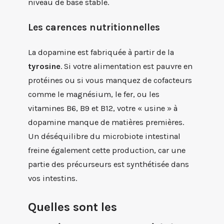
niveau de base stable.
Les carences nutritionnelles
La dopamine est fabriquée à partir de la
tyrosine
. Si votre alimentation est pauvre en
protéines ou si vous manquez de cofacteurs
comme le magnésium, le fer, ou les
vitamines B6, B9 et B12, votre « usine » à
dopamine manque de matières premières.
Un déséquilibre du microbiote intestinal
freine également cette production, car une
partie des précurseurs est synthétisée dans
vos intestins.
Quelles sont les