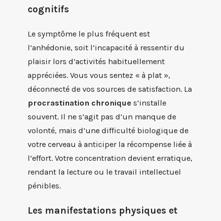
cognitifs
Le symptôme le plus fréquent est
l’anhédonie, soit l’incapacité à ressentir du
plaisir lors d’activités habituellement
appréciées. Vous vous sentez « à plat »,
déconnecté de vos sources de satisfaction. La
procrastination chronique
s’installe
souvent. Il ne s’agit pas d’un manque de
volonté, mais d’une difficulté biologique de
votre cerveau à anticiper la récompense liée à
l’effort. Votre concentration devient erratique,
rendant la lecture ou le travail intellectuel
pénibles.
Les manifestations physiques et