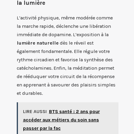
la lumière
L’activité physique, même modérée comme
la marche rapide, déclenche une libération
immédiate de dopamine. L’exposition à la
lumière naturelle
dès le réveil est
également fondamentale. Elle régule votre
rythme circadien et favorise la synthèse des
catécholamines. Enfin, la méditation permet
de rééduquer votre circuit de la récompense
en apprenant à savourer des plaisirs simples
et durables.
LIRE AUSSI
BTS santé : 2 ans pour
accéder aux métiers du soin sans
passer par la fac