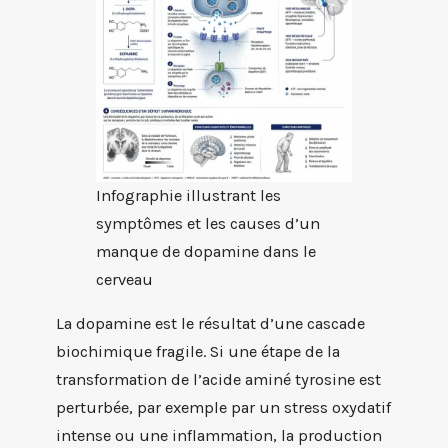
Infographie illustrant les
symptômes et les causes d’un
manque de dopamine dans le
cerveau
La dopamine est le résultat d’une cascade
biochimique fragile. Si une étape de la
transformation de l’acide aminé tyrosine est
perturbée, par exemple par un stress oxydatif
intense ou une inflammation, la production