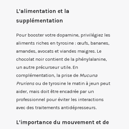
L’alimentation et la
supplémentation
Pour booster votre dopamine, privilégiez les
aliments riches en tyrosine : œufs, bananes,
amandes, avocats et viandes maigres. Le
chocolat noir contient de la phénylalanine,
un autre précurseur utile. En
complémentation, la prise de
Mucuna
Pruriens
ou de tyrosine le matin à jeun peut
aider, mais doit être encadrée par un
professionnel pour éviter les interactions
avec des traitements antidépresseurs.
L’importance du mouvement et de