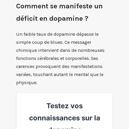
Comment se manifeste un
déficit en dopamine ?
Un faible taux de dopamine dépasse le
simple coup de blues. Ce messager
chimique intervient dans de nombreuses
fonctions cérébrales et corporelles. Ses
carences provoquent des manifestations
variées, touchant autant le mental que le
physique.
Testez vos
connaissances sur la