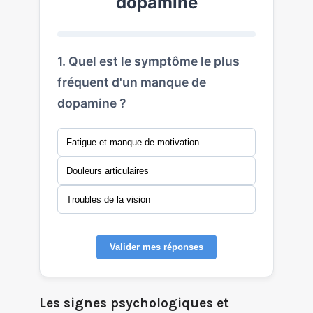
dopamine
1. Quel est le symptôme le plus
fréquent d'un manque de
dopamine ?
Fatigue et manque de motivation
Douleurs articulaires
Troubles de la vision
Valider mes réponses
Les signes psychologiques et