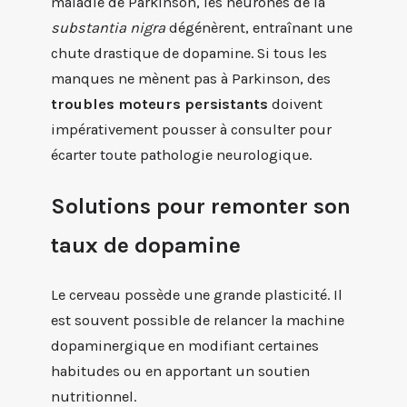
maladie de Parkinson, les neurones de la
substantia nigra
dégénèrent, entraînant une
chute drastique de dopamine. Si tous les
manques ne mènent pas à Parkinson, des
troubles moteurs persistants
doivent
impérativement pousser à consulter pour
écarter toute pathologie neurologique.
Solutions pour remonter son
taux de dopamine
Le cerveau possède une grande plasticité. Il
est souvent possible de relancer la machine
dopaminergique en modifiant certaines
habitudes ou en apportant un soutien
nutritionnel.