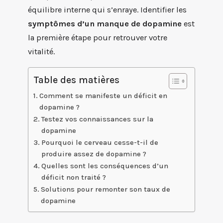
équilibre interne qui s’enraye. Identifier les
symptômes d’un manque de dopamine
est
la première étape pour retrouver votre
vitalité.
Table des matières
Comment se manifeste un déficit en
dopamine ?
Testez vos connaissances sur la
dopamine
Pourquoi le cerveau cesse-t-il de
produire assez de dopamine ?
Quelles sont les conséquences d’un
déficit non traité ?
Solutions pour remonter son taux de
dopamine