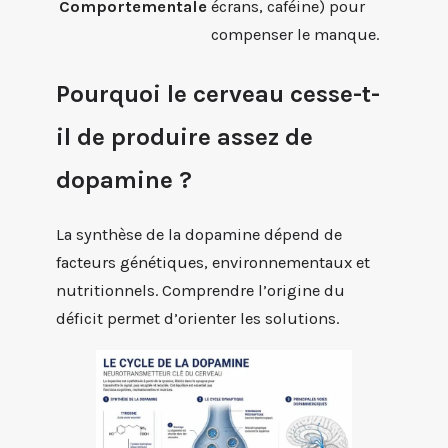
Comportementale
écrans, caféine) pour
compenser le manque.
Pourquoi le cerveau cesse-t-
il de produire assez de
dopamine ?
La synthèse de la dopamine dépend de
facteurs génétiques, environnementaux et
nutritionnels. Comprendre l’origine du
déficit permet d’orienter les solutions.