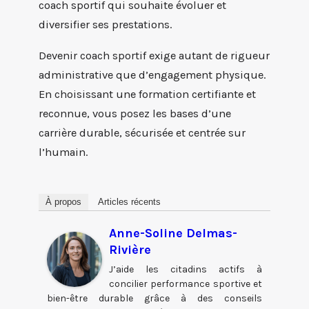
coach sportif qui souhaite évoluer et
diversifier ses prestations.
Devenir coach sportif exige autant de rigueur
administrative que d’engagement physique.
En choisissant une formation certifiante et
reconnue, vous posez les bases d’une
carrière durable, sécurisée et centrée sur
l’humain.
À propos
Articles récents
Anne-Soline Delmas-
Rivière
J’aide les citadins actifs à
concilier performance sportive et
bien-être durable grâce à des conseils