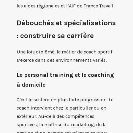
les aides régionales et l’AIF de France Travail.
Débouchés et spécialisations
: construire sa carrière
Une fois diplômé, le métier de coach sportif
s’exerce dans des environnements variés.
Le personal training et le coaching
à domicile
C’est le secteur en plus forte progression. Le
coach intervient chez le particulier ou en
extérieur. Au-delà des compétences
sportives, la maîtrise du marketing, de la
gestion et de la vente est nécessaire pour