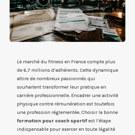
Le marché du fitness en France compte plus
de 6,7 millions d’adhérents. Cette dynamique
attire de nombreux passionnés qui
souhaitent transformer leur pratique en
carrière professionnelle. Encadrer une activité
physique contre rémunération est toutefois
une profession réglementée. Choisir la bonne
formation pour coach sportif
est l’étape
indispensable pour exercer en toute légalité