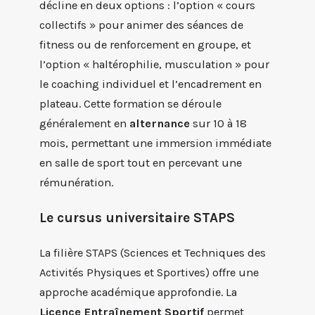
décline en deux options : l’option « cours
collectifs » pour animer des séances de
fitness ou de renforcement en groupe, et
l’option « haltérophilie, musculation » pour
le coaching individuel et l’encadrement en
plateau. Cette formation se déroule
généralement en
alternance
sur 10 à 18
mois, permettant une immersion immédiate
en salle de sport tout en percevant une
rémunération.
Le cursus universitaire STAPS
La filière STAPS (Sciences et Techniques des
Activités Physiques et Sportives) offre une
approche académique approfondie. La
Licence Entraînement Sportif
permet