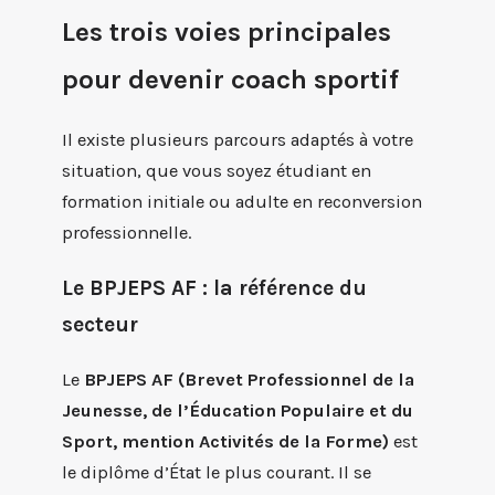
Les trois voies principales
pour devenir coach sportif
Il existe plusieurs parcours adaptés à votre
situation, que vous soyez étudiant en
formation initiale ou adulte en reconversion
professionnelle.
Le BPJEPS AF : la référence du
secteur
Le
BPJEPS AF (Brevet Professionnel de la
Jeunesse, de l’Éducation Populaire et du
Sport, mention Activités de la Forme)
est
le diplôme d’État le plus courant. Il se