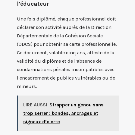
l’éducateur
Une fois diplômé, chaque professionnel doit
déclarer son activité auprès de la Direction
Départementale de la Cohésion Sociale
(DDCS) pour obtenir sa carte professionnelle.
Ce document, valable cinq ans, atteste de la
validité du diplôme et de l’absence de
condamnations pénales incompatibles avec
l’encadrement de publics vulnérables ou de
mineurs.
LIRE AUSSI
Strapper un genou sans
trop serrer : bandes, ancrages et
signaux d’alerte