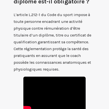
diplôme est-il obligatoire ?
L’article L.212-1 du Code du sport impose à
toute personne encadrant une activité
physique contre rémunération d’être
titulaire d’un diplôme, titre ou certificat de
qualification garantissant sa compétence.
Cette réglementation protège la santé des
pratiquants en assurant que le coach
possède les connaissances anatomiques et
physiologiques requises.