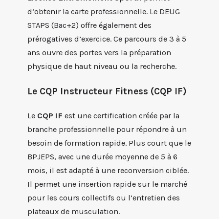
d’obtenir la carte professionnelle. Le DEUG
STAPS (Bac+2) offre également des
prérogatives d’exercice. Ce parcours de 3 à 5
ans ouvre des portes vers la préparation
physique de haut niveau ou la recherche.
Le CQP Instructeur Fitness (CQP IF)
Le
CQP IF
est une certification créée par la
branche professionnelle pour répondre à un
besoin de formation rapide. Plus court que le
BPJEPS, avec une durée moyenne de 5 à 6
mois, il est adapté à une reconversion ciblée.
Il permet une insertion rapide sur le marché
pour les cours collectifs ou l’entretien des
plateaux de musculation.