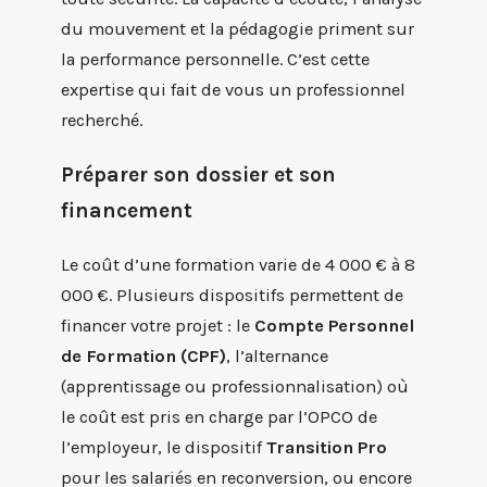
du mouvement et la pédagogie priment sur
la performance personnelle. C’est cette
expertise qui fait de vous un professionnel
recherché.
Préparer son dossier et son
financement
Le coût d’une formation varie de 4 000 € à 8
000 €. Plusieurs dispositifs permettent de
financer votre projet : le
Compte Personnel
de Formation (CPF)
, l’alternance
(apprentissage ou professionnalisation) où
le coût est pris en charge par l’OPCO de
l’employeur, le dispositif
Transition Pro
pour les salariés en reconversion, ou encore