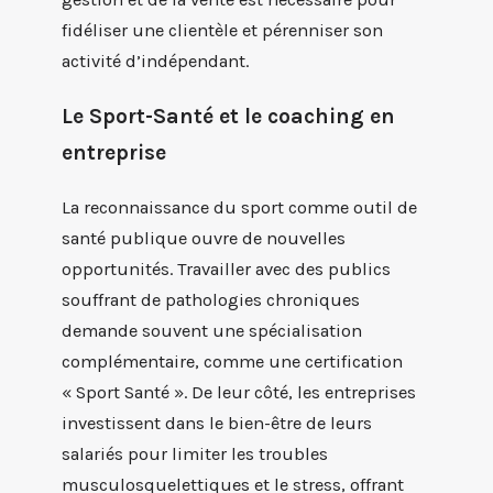
fidéliser une clientèle et pérenniser son
activité d’indépendant.
Le Sport-Santé et le coaching en
entreprise
La reconnaissance du sport comme outil de
santé publique ouvre de nouvelles
opportunités. Travailler avec des publics
souffrant de pathologies chroniques
demande souvent une spécialisation
complémentaire, comme une certification
« Sport Santé ». De leur côté, les entreprises
investissent dans le bien-être de leurs
salariés pour limiter les troubles
musculosquelettiques et le stress, offrant