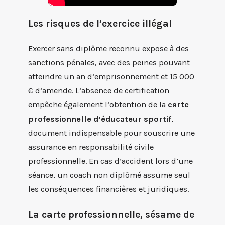
Les risques de l’exercice illégal
Exercer sans diplôme reconnu expose à des
sanctions pénales, avec des peines pouvant
atteindre un an d’emprisonnement et 15 000
€ d’amende. L’absence de certification
empêche également l’obtention de la
carte
professionnelle d’éducateur sportif
,
document indispensable pour souscrire une
assurance en responsabilité civile
professionnelle. En cas d’accident lors d’une
séance, un coach non diplômé assume seul
les conséquences financières et juridiques.
La carte professionnelle, sésame de