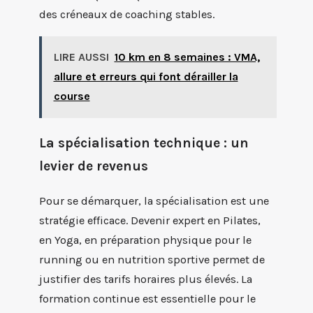
des créneaux de coaching stables.
LIRE AUSSI
10 km en 8 semaines : VMA,
allure et erreurs qui font dérailler la
course
La spécialisation technique : un
levier de revenus
Pour se démarquer, la spécialisation est une
stratégie efficace. Devenir expert en Pilates,
en Yoga, en préparation physique pour le
running ou en nutrition sportive permet de
justifier des tarifs horaires plus élevés. La
formation continue est essentielle pour le