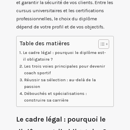
et garantir la sécurité de vos clients. Entre les
cursus universitaires et les certifications
professionnelles, le choix du diplôme
dépend de votre profil et de vos objectifs.
Table des matières
Le cadre légal : pourquoi le diplôme est-
il obligatoire ?
Les trois voies principales pour devenir
coach sportif
Réussir sa sélection : au-delà de la
passion
Débouchés et spécialisations :
construire sa carrière
Le cadre légal : pourquoi le