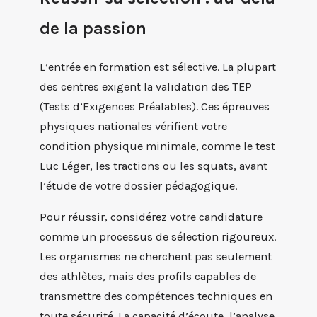
de la passion
L’entrée en formation est sélective. La plupart
des centres exigent la validation des TEP
(Tests d’Exigences Préalables). Ces épreuves
physiques nationales vérifient votre
condition physique minimale, comme le test
Luc Léger, les tractions ou les squats, avant
l’étude de votre dossier pédagogique.
Pour réussir, considérez votre candidature
comme un processus de sélection rigoureux.
Les organismes ne cherchent pas seulement
des athlètes, mais des profils capables de
transmettre des compétences techniques en
toute sécurité. La capacité d’écoute, l’analyse