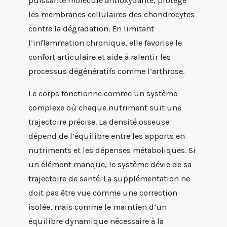
puissante molécule antioxydante, protège
les membranes cellulaires des chondrocytes
contre la dégradation. En limitant
l’inflammation chronique, elle favorise le
confort articulaire et aide à ralentir les
processus dégénératifs comme l’arthrose.
Le corps fonctionne comme un système
complexe où chaque nutriment suit une
trajectoire précise. La densité osseuse
dépend de l’équilibre entre les apports en
nutriments et les dépenses métaboliques. Si
un élément manque, le système dévie de sa
trajectoire de santé. La supplémentation ne
doit pas être vue comme une correction
isolée, mais comme le maintien d’un
équilibre dynamique nécessaire à la