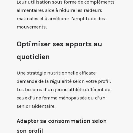
Leur utilisation sous forme de compléments
alimentaires aide à réduire les raideurs
matinales et à améliorer l’amplitude des
mouvements.
Optimiser ses apports au
quotidien
Une stratégie nutritionnelle efficace
demande de la régularité selon votre profil.
Les besoins d’un jeune athlète diffèrent de
ceux d’une femme ménopausée ou d’un
senior sédentaire.
Adapter sa consommation selon
son profil