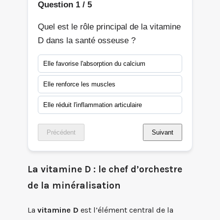
Question 1 / 5
Quel est le rôle principal de la vitamine
D dans la santé osseuse ?
Elle favorise l'absorption du calcium
Elle renforce les muscles
Elle réduit l'inflammation articulaire
Précédent
Suivant
La vitamine D : le chef d’orchestre
de la minéralisation
La
vitamine D
est l’élément central de la