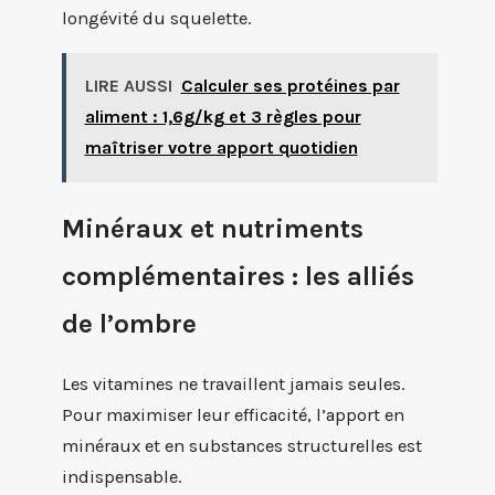
longévité du squelette.
LIRE AUSSI
Calculer ses protéines par
aliment : 1,6g/kg et 3 règles pour
maîtriser votre apport quotidien
Minéraux et nutriments
complémentaires : les alliés
de l’ombre
Les vitamines ne travaillent jamais seules.
Pour maximiser leur efficacité, l’apport en
minéraux et en substances structurelles est
indispensable.