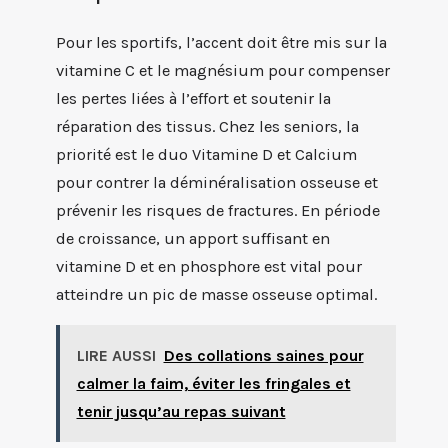
Pour les sportifs, l’accent doit être mis sur la
vitamine C et le magnésium pour compenser
les pertes liées à l’effort et soutenir la
réparation des tissus. Chez les seniors, la
priorité est le duo Vitamine D et Calcium
pour contrer la déminéralisation osseuse et
prévenir les risques de fractures. En période
de croissance, un apport suffisant en
vitamine D et en phosphore est vital pour
atteindre un pic de masse osseuse optimal.
LIRE AUSSI
Des collations saines pour
calmer la faim, éviter les fringales et
tenir jusqu’au repas suivant