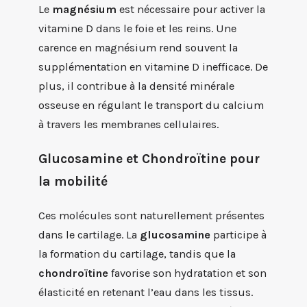
Le
magnésium
est nécessaire pour activer la
vitamine D dans le foie et les reins. Une
carence en magnésium rend souvent la
supplémentation en vitamine D inefficace. De
plus, il contribue à la densité minérale
osseuse en régulant le transport du calcium
à travers les membranes cellulaires.
Glucosamine et Chondroïtine pour
la mobilité
Ces molécules sont naturellement présentes
dans le cartilage. La
glucosamine
participe à
la formation du cartilage, tandis que la
chondroïtine
favorise son hydratation et son
élasticité en retenant l’eau dans les tissus.