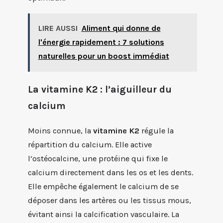
LIRE AUSSI
Aliment qui donne de
l'énergie rapidement : 7 solutions
naturelles pour un boost immédiat
La vitamine K2 : l’aiguilleur du
calcium
Moins connue, la
vitamine K2
régule la
répartition du calcium. Elle active
l’ostéocalcine, une protéine qui fixe le
calcium directement dans les os et les dents.
Elle empêche également le calcium de se
déposer dans les artères ou les tissus mous,
évitant ainsi la calcification vasculaire. La