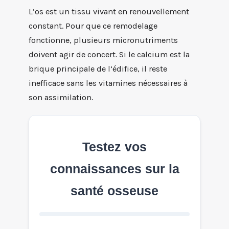
L’os est un tissu vivant en renouvellement
constant. Pour que ce remodelage
fonctionne, plusieurs micronutriments
doivent agir de concert. Si le calcium est la
brique principale de l’édifice, il reste
inefficace sans les vitamines nécessaires à
son assimilation.
Testez vos
connaissances sur la
santé osseuse