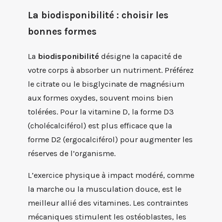
La biodisponibilité : choisir les
bonnes formes
La
biodisponibilité
désigne la capacité de
votre corps à absorber un nutriment. Préférez
le citrate ou le bisglycinate de magnésium
aux formes oxydes, souvent moins bien
tolérées. Pour la vitamine D, la forme D3
(cholécalciférol) est plus efficace que la
forme D2 (ergocalciférol) pour augmenter les
réserves de l’organisme.
L’exercice physique à impact modéré, comme
la marche ou la musculation douce, est le
meilleur allié des vitamines. Les contraintes
mécaniques stimulent les ostéoblastes, les