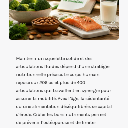
Maintenir un squelette solide et des
articulations fluides dépend d’une stratégie
nutritionnelle précise. Le corps humain
repose sur 206 os et plus de 400
articulations qui travaillent en synergie pour
assurer la mobilité. Avec l’âge, la sédentarité
ou une alimentation déséquilibrée, ce capital
s’érode. Cibler les bons nutriments permet
de prévenir l’ostéoporose et de limiter