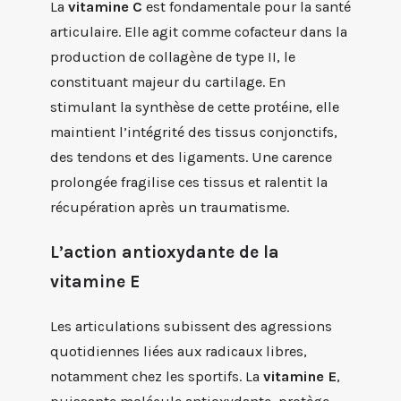
La
vitamine C
est fondamentale pour la santé
articulaire. Elle agit comme cofacteur dans la
production de collagène de type II, le
constituant majeur du cartilage. En
stimulant la synthèse de cette protéine, elle
maintient l’intégrité des tissus conjonctifs,
des tendons et des ligaments. Une carence
prolongée fragilise ces tissus et ralentit la
récupération après un traumatisme.
L’action antioxydante de la
vitamine E
Les articulations subissent des agressions
quotidiennes liées aux radicaux libres,
notamment chez les sportifs. La
vitamine E
,