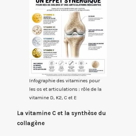
Infographie des vitamines pour
les os et articulations : rôle de la
vitamine D, K2, C et E
La vitamine C et la synthèse du
collagène