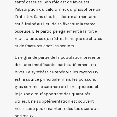
santé osseuse. Son rôle est de favoriser
l’absorption du calcium et du phosphore par
l’intestin. Sans elle, le calcium alimentaire
est éliminé au lieu de se fixer sur la trame
osseuse. Elle participe également à la force
musculaire, ce qui réduit le risque de chutes
et de fractures chez les seniors.
Une grande partie de la population présente
des taux insuffisants, particulièrement en
hiver. La synthèse cutanée via les rayons UV
est la source principale, mais les poissons
gras comme le saumon ou le maquereau et
le jaune d’œuf apportent des quantités
utiles. Une supplémentation est souvent
nécessaire pour maintenir des taux sériques
optimaux.