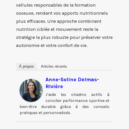
cellules responsables de la formation
osseuse, rendant vos apports nutritionnels
plus efficaces. Une approche combinant
nutrition ciblée et mouvement reste la
stratégie la plus robuste pour préserver votre
autonomie et votre confort de vie.
À propos
Articles récents
Anne-Soline Delmas-
Rivière
J’aide les citadins actifs à
concilier performance sportive et
bien-être durable grâce à des conseils
pratiques et personnalisés.