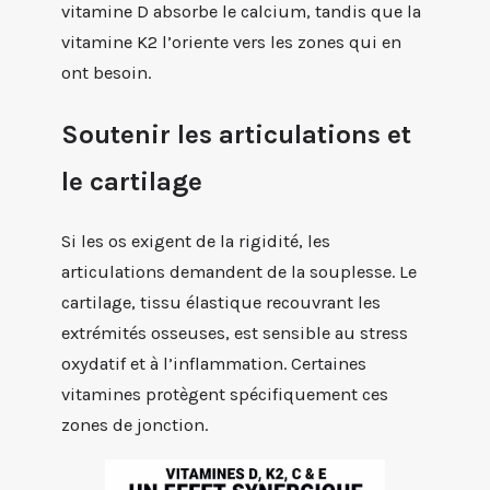
vitamine D absorbe le calcium, tandis que la
vitamine K2 l’oriente vers les zones qui en
ont besoin.
Soutenir les articulations et
le cartilage
Si les os exigent de la rigidité, les
articulations demandent de la souplesse. Le
cartilage, tissu élastique recouvrant les
extrémités osseuses, est sensible au stress
oxydatif et à l’inflammation. Certaines
vitamines protègent spécifiquement ces
zones de jonction.