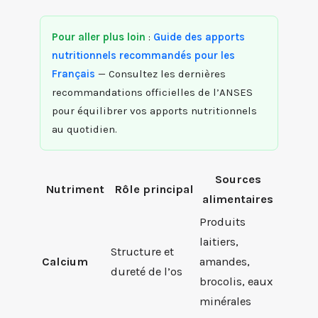
Pour aller plus loin
:
Guide des apports
nutritionnels recommandés pour les
Français
— Consultez les dernières
recommandations officielles de l’ANSES
pour équilibrer vos apports nutritionnels
au quotidien.
Sources
Nutriment
Rôle principal
alimentaires
Produits
laitiers,
Structure et
Calcium
amandes,
dureté de l’os
brocolis, eaux
minérales