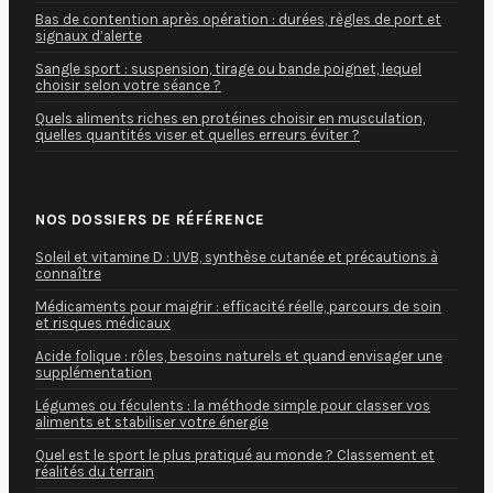
Bas de contention après opération : durées, règles de port et
signaux d’alerte
Sangle sport : suspension, tirage ou bande poignet, lequel
choisir selon votre séance ?
Quels aliments riches en protéines choisir en musculation,
quelles quantités viser et quelles erreurs éviter ?
NOS DOSSIERS DE RÉFÉRENCE
Soleil et vitamine D : UVB, synthèse cutanée et précautions à
connaître
Médicaments pour maigrir : efficacité réelle, parcours de soin
et risques médicaux
Acide folique : rôles, besoins naturels et quand envisager une
supplémentation
Légumes ou féculents : la méthode simple pour classer vos
aliments et stabiliser votre énergie
Quel est le sport le plus pratiqué au monde ? Classement et
réalités du terrain