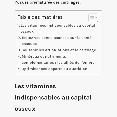
l’usure prématurée des cartilages.
Table des matières
Les vitamines indispensables au capital
osseux
Testez vos connaissances sur la santé
osseuse
Soutenir les articulations et le cartilage
Minéraux et nutriments
complémentaires : les alliés de l’ombre
Optimiser ses apports au quotidien
Les vitamines
indispensables au capital
osseux