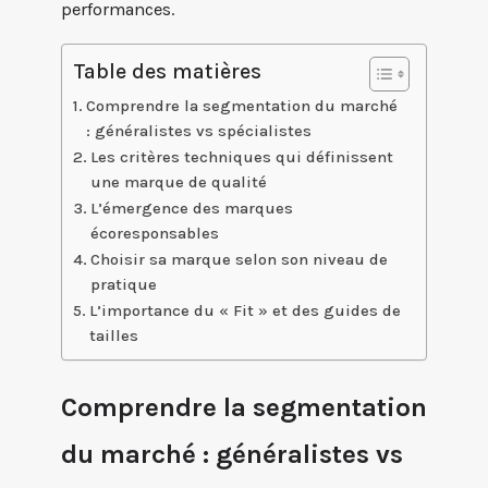
performances.
Table des matières
Comprendre la segmentation du marché
: généralistes vs spécialistes
Les critères techniques qui définissent
une marque de qualité
L’émergence des marques
écoresponsables
Choisir sa marque selon son niveau de
pratique
L’importance du « Fit » et des guides de
tailles
Comprendre la segmentation
du marché : généralistes vs