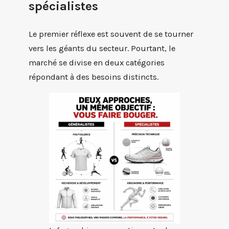
spécialistes
Le premier réflexe est souvent de se tourner
vers les géants du secteur. Pourtant, le
marché se divise en deux catégories
répondant à des besoins distincts.