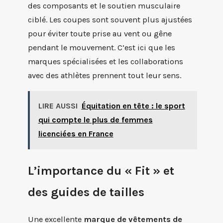
des composants et le soutien musculaire
ciblé. Les coupes sont souvent plus ajustées
pour éviter toute prise au vent ou gêne
pendant le mouvement. C’est ici que les
marques spécialisées et les collaborations
avec des athlètes prennent tout leur sens.
LIRE AUSSI
Équitation en tête : le sport
qui compte le plus de femmes
licenciées en France
L’importance du « Fit » et
des guides de tailles
Une excellente
marque de vêtements de