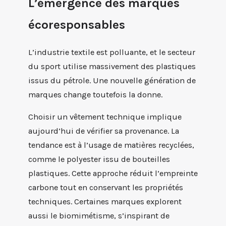
L’émergence des marques
écoresponsables
L’industrie textile est polluante, et le secteur
du sport utilise massivement des plastiques
issus du pétrole. Une nouvelle génération de
marques change toutefois la donne.
Choisir un vêtement technique implique
aujourd’hui de vérifier sa provenance. La
tendance est à l’usage de matières recyclées,
comme le polyester issu de bouteilles
plastiques. Cette approche réduit l’empreinte
carbone tout en conservant les propriétés
techniques. Certaines marques explorent
aussi le biomimétisme, s’inspirant de