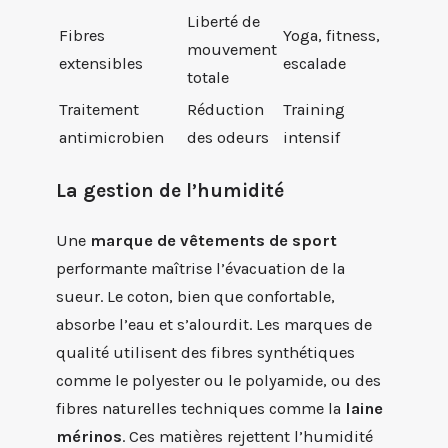
Liberté de
Fibres
Yoga, fitness,
mouvement
extensibles
escalade
totale
Traitement
Réduction
Training
antimicrobien
des odeurs
intensif
La gestion de l’humidité
Une
marque de vêtements de sport
performante maîtrise l’évacuation de la
sueur. Le coton, bien que confortable,
absorbe l’eau et s’alourdit. Les marques de
qualité utilisent des fibres synthétiques
comme le polyester ou le polyamide, ou des
fibres naturelles techniques comme la
laine
mérinos
. Ces matières rejettent l’humidité