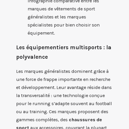
Infographie comparative entre les
marques de vêtements de sport
généralistes et les marques
spécialistes pour bien choisir son
équipement.
Les équipementiers multisports : la
polyvalence
Les marques généralistes dominent grâce à
une force de frappe importante en recherche
et développement. Leur avantage réside dans
la transversalité : une technologie conçue
pour le running s’adapte souvent au football
ou au training. Ces marques proposent des
gammes complètes, des
chaussures de
sport
aux accessoires, couvrant la plupart