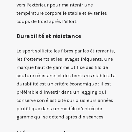
vers l’extérieur pour maintenir une
température corporelle stable et éviter les
coups de froid après l’effort.
Durabilité et résistance
Le sport sollicite les fibres par les étirements,
les frottements et les lavages fréquents. Une
marque haut de gamme utilise des fils de
couture résistants et des teintures stables. La
durabilité est un critère économique : il est
préférable d’investir dans un legging qui
conserve son élasticité sur plusieurs années
plutôt que dans un modèle d’entrée de
gamme qui se détend après dix séances.