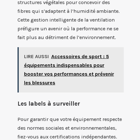
structures végétales pour concevoir des
fibres qui s’adaptent à l’humidité ambiante.
Cette gestion intelligente de la ventilation
préfigure un avenir où la performance ne se
fait plus au détriment de l’environnement.
LIRE AUSSI
Accessoires de sport : 5
équipements indispensables pour
booster vos performances et prévenir
les blessures
Les labels à surveiller
Pour garantir que votre équipement respecte
des normes sociales et environnementales,
fiez-vous aux certifications indépendantes.