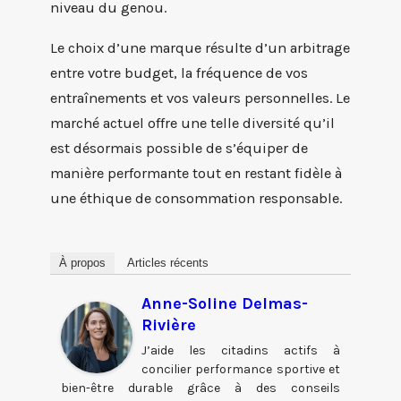
niveau du genou.
Le choix d’une marque résulte d’un arbitrage
entre votre budget, la fréquence de vos
entraînements et vos valeurs personnelles. Le
marché actuel offre une telle diversité qu’il
est désormais possible de s’équiper de
manière performante tout en restant fidèle à
une éthique de consommation responsable.
À propos
Articles récents
Anne-Soline Delmas-
Rivière
J’aide les citadins actifs à
concilier performance sportive et
bien-être durable grâce à des conseils