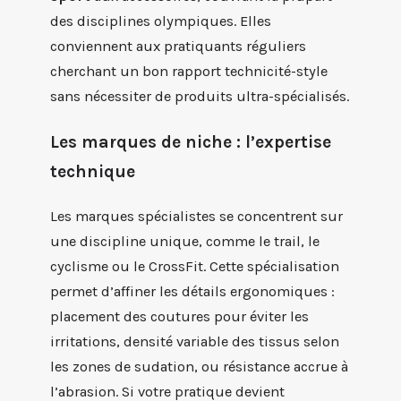
des disciplines olympiques. Elles
conviennent aux pratiquants réguliers
cherchant un bon rapport technicité-style
sans nécessiter de produits ultra-spécialisés.
Les marques de niche : l’expertise
technique
Les marques spécialistes se concentrent sur
une discipline unique, comme le trail, le
cyclisme ou le CrossFit. Cette spécialisation
permet d’affiner les détails ergonomiques :
placement des coutures pour éviter les
irritations, densité variable des tissus selon
les zones de sudation, ou résistance accrue à
l’abrasion. Si votre pratique devient