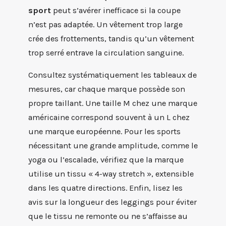
sport
peut s’avérer inefficace si la coupe
n’est pas adaptée. Un vêtement trop large
crée des frottements, tandis qu’un vêtement
trop serré entrave la circulation sanguine.
Consultez systématiquement les tableaux de
mesures, car chaque marque possède son
propre taillant. Une taille M chez une marque
américaine correspond souvent à un L chez
une marque européenne. Pour les sports
nécessitant une grande amplitude, comme le
yoga ou l’escalade, vérifiez que la marque
utilise un tissu « 4-way stretch », extensible
dans les quatre directions. Enfin, lisez les
avis sur la longueur des leggings pour éviter
que le tissu ne remonte ou ne s’affaisse au