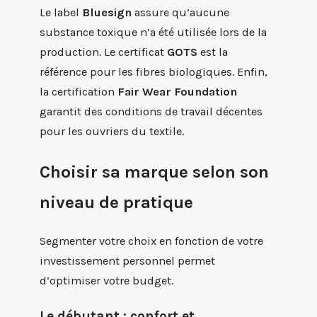
Le label
Bluesign
assure qu’aucune
substance toxique n’a été utilisée lors de la
production. Le certificat
GOTS
est la
référence pour les fibres biologiques. Enfin,
la certification
Fair Wear Foundation
garantit des conditions de travail décentes
pour les ouvriers du textile.
Choisir sa marque selon son
niveau de pratique
Segmenter votre choix en fonction de votre
investissement personnel permet
d’optimiser votre budget.
Le débutant : confort et