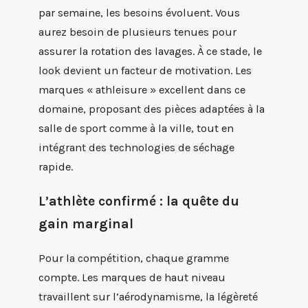
par semaine, les besoins évoluent. Vous
aurez besoin de plusieurs tenues pour
assurer la rotation des lavages. À ce stade, le
look devient un facteur de motivation. Les
marques « athleisure » excellent dans ce
domaine, proposant des pièces adaptées à la
salle de sport comme à la ville, tout en
intégrant des technologies de séchage
rapide.
L’athlète confirmé : la quête du
gain marginal
Pour la compétition, chaque gramme
compte. Les marques de haut niveau
travaillent sur l’aérodynamisme, la légèreté