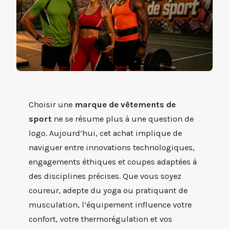
Choisir une
marque de vêtements de
sport
ne se résume plus à une question de
logo. Aujourd’hui, cet achat implique de
naviguer entre innovations technologiques,
engagements éthiques et coupes adaptées à
des disciplines précises. Que vous soyez
coureur, adepte du yoga ou pratiquant de
musculation, l’équipement influence votre
confort, votre thermorégulation et vos