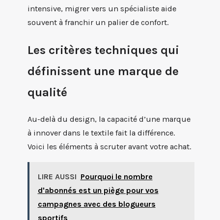
intensive, migrer vers un spécialiste aide
souvent à franchir un palier de confort.
Les critères techniques qui
définissent une marque de
qualité
Au-delà du design, la capacité d’une marque
à innover dans le textile fait la différence.
Voici les éléments à scruter avant votre achat.
LIRE AUSSI
Pourquoi le nombre
d'abonnés est un piège pour vos
campagnes avec des blogueurs
sportifs