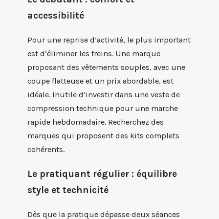
accessibilité
Pour une reprise d’activité, le plus important
est d’éliminer les freins. Une marque
proposant des vêtements souples, avec une
coupe flatteuse et un prix abordable, est
idéale. Inutile d’investir dans une veste de
compression technique pour une marche
rapide hebdomadaire. Recherchez des
marques qui proposent des kits complets
cohérents.
Le pratiquant régulier : équilibre
style et technicité
Dès que la pratique dépasse deux séances