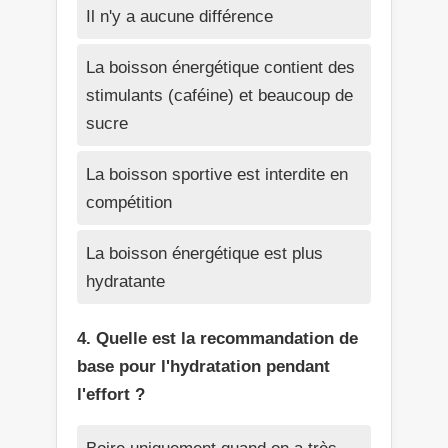
Il n'y a aucune différence
La boisson énergétique contient des
stimulants (caféine) et beaucoup de
sucre
La boisson sportive est interdite en
compétition
La boisson énergétique est plus
hydratante
4. Quelle est la recommandation de
base pour l'hydratation pendant
l'effort ?
Boire uniquement quand on a très