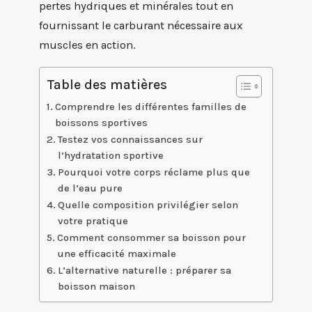
pertes hydriques et minérales tout en
fournissant le carburant nécessaire aux
muscles en action.
Table des matières
Comprendre les différentes familles de
boissons sportives
Testez vos connaissances sur
l’hydratation sportive
Pourquoi votre corps réclame plus que
de l’eau pure
Quelle composition privilégier selon
votre pratique
Comment consommer sa boisson pour
une efficacité maximale
L’alternative naturelle : préparer sa
boisson maison