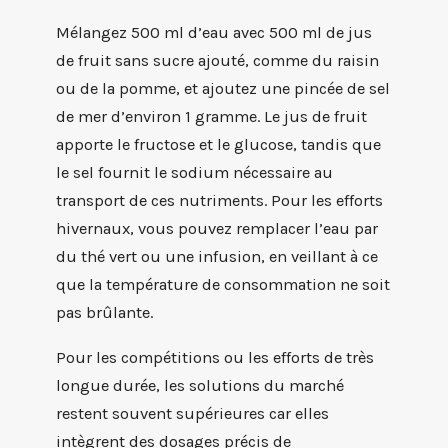
Mélangez 500 ml d’eau avec 500 ml de jus
de fruit sans sucre ajouté, comme du raisin
ou de la pomme, et ajoutez une pincée de sel
de mer d’environ 1 gramme. Le jus de fruit
apporte le fructose et le glucose, tandis que
le sel fournit le sodium nécessaire au
transport de ces nutriments. Pour les efforts
hivernaux, vous pouvez remplacer l’eau par
du thé vert ou une infusion, en veillant à ce
que la température de consommation ne soit
pas brûlante.
Pour les compétitions ou les efforts de très
longue durée, les solutions du marché
restent souvent supérieures car elles
intègrent des dosages précis de