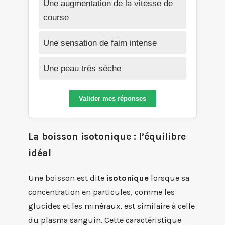
Une augmentation de la vitesse de
course
Une sensation de faim intense
Une peau très sèche
Valider mes réponses
La boisson isotonique : l’équilibre
idéal
Une boisson est dite
isotonique
lorsque sa
concentration en particules, comme les
glucides et les minéraux, est similaire à celle
du plasma sanguin. Cette caractéristique