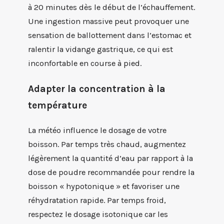
à 20 minutes dès le début de l’échauffement.
Une ingestion massive peut provoquer une
sensation de ballottement dans l’estomac et
ralentir la vidange gastrique, ce qui est
inconfortable en course à pied.
Adapter la concentration à la
température
La météo influence le dosage de votre
boisson. Par temps très chaud, augmentez
légèrement la quantité d’eau par rapport à la
dose de poudre recommandée pour rendre la
boisson « hypotonique » et favoriser une
réhydratation rapide. Par temps froid,
respectez le dosage isotonique car les