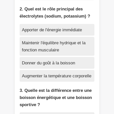
2. Quel est le rôle principal des
électrolytes (sodium, potassium) ?
Apporter de l'énergie immédiate
Maintenir l'équilibre hydrique et la
fonction musculaire
Donner du goût à la boisson
Augmenter la température corporelle
3. Quelle est la différence entre une
boisson énergétique et une boisson
sportive ?