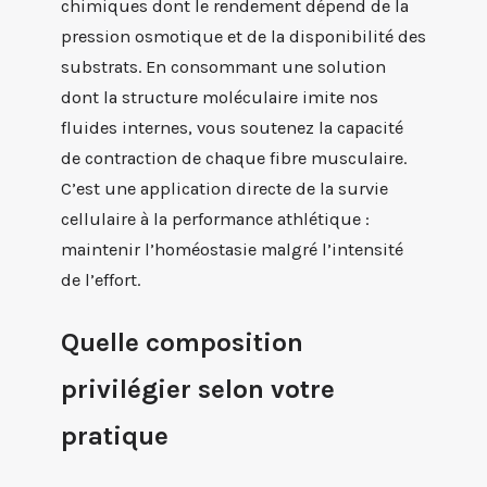
chimiques dont le rendement dépend de la
pression osmotique et de la disponibilité des
substrats. En consommant une solution
dont la structure moléculaire imite nos
fluides internes, vous soutenez la capacité
de contraction de chaque fibre musculaire.
C’est une application directe de la survie
cellulaire à la performance athlétique :
maintenir l’homéostasie malgré l’intensité
de l’effort.
Quelle composition
privilégier selon votre
pratique