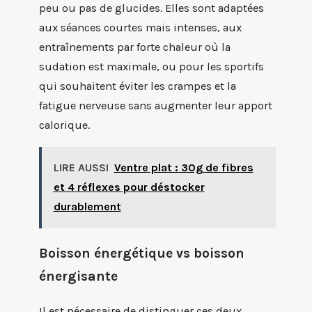
peu ou pas de glucides. Elles sont adaptées
aux séances courtes mais intenses, aux
entraînements par forte chaleur où la
sudation est maximale, ou pour les sportifs
qui souhaitent éviter les crampes et la
fatigue nerveuse sans augmenter leur apport
calorique.
LIRE AUSSI
Ventre plat : 30g de fibres
et 4 réflexes pour déstocker
durablement
Boisson énergétique vs boisson
énergisante
Il est nécessaire de distinguer ces deux