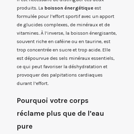
produits. La
boisson énergétique
est
formulée pour l’effort sportif avec un apport
de glucides complexes, de minéraux et de
vitamines. À l’inverse, la boisson énergisante,
souvent riche en caféine ou en taurine, est
trop concentrée en sucre et trop acide. Elle
est dépourvue des sels minéraux essentiels,
ce qui peut favoriser la déshydratation et
provoquer des palpitations cardiaques
durant l’effort.
Pourquoi votre corps
réclame plus que de l’eau
pure