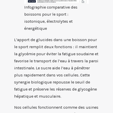
Infographie comparative des
boissons pour le sport :
isotonique, électrolytes et
énergétique
L’apport de glucides dans une boisson pour
le sport remplit deux fonctions : il maintient
la glycémie pour éviter la fatigue soudaine et
favorise le transport de l’eau à travers la paroi
intestinale. Le sucre aide l’eau à pénétrer
plus rapidement dans vos cellules. Cette
synergie biologique repousse le seuil de
fatigue et préserve les réserves de glycogène
hépatique et musculaire.
Nos cellules fonctionnent comme des usines