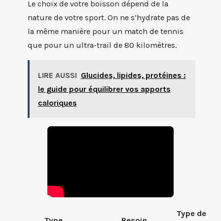
Le choix de votre boisson dépend de la
nature de votre sport. On ne s’hydrate pas de
la même manière pour un match de tennis
que pour un ultra-trail de 80 kilomètres.
LIRE AUSSI
Glucides, lipides, protéines :
le guide pour équilibrer vos apports
caloriques
Type de
Type
Besoin