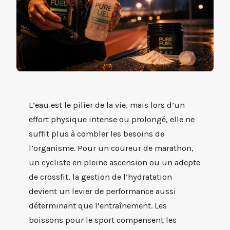
L’eau est le pilier de la vie, mais lors d’un
effort physique intense ou prolongé, elle ne
suffit plus à combler les besoins de
l’organisme. Pour un coureur de marathon,
un cycliste en pleine ascension ou un adepte
de crossfit, la gestion de l’hydratation
devient un levier de performance aussi
déterminant que l’entraînement. Les
boissons pour le sport compensent les