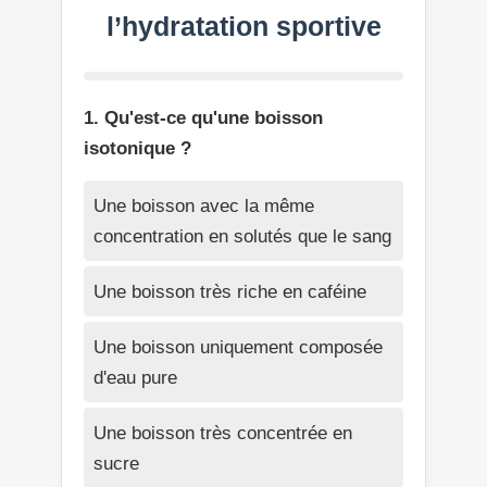
l’hydratation sportive
1. Qu'est-ce qu'une boisson
isotonique ?
Une boisson avec la même
concentration en solutés que le sang
Une boisson très riche en caféine
Une boisson uniquement composée
d'eau pure
Une boisson très concentrée en
sucre