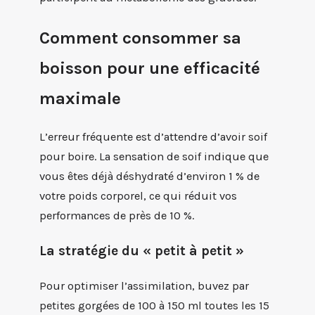
Comment consommer sa
boisson pour une efficacité
maximale
L’erreur fréquente est d’attendre d’avoir soif
pour boire. La sensation de soif indique que
vous êtes déjà déshydraté d’environ 1 % de
votre poids corporel, ce qui réduit vos
performances de près de 10 %.
La stratégie du « petit à petit »
Pour optimiser l’assimilation, buvez par
petites gorgées de 100 à 150 ml toutes les 15