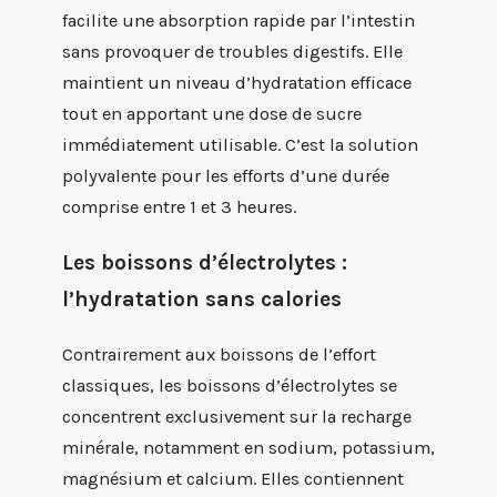
facilite une absorption rapide par l’intestin
sans provoquer de troubles digestifs. Elle
maintient un niveau d’hydratation efficace
tout en apportant une dose de sucre
immédiatement utilisable. C’est la solution
polyvalente pour les efforts d’une durée
comprise entre 1 et 3 heures.
Les boissons d’électrolytes :
l’hydratation sans calories
Contrairement aux boissons de l’effort
classiques, les boissons d’électrolytes se
concentrent exclusivement sur la recharge
minérale, notamment en sodium, potassium,
magnésium et calcium. Elles contiennent